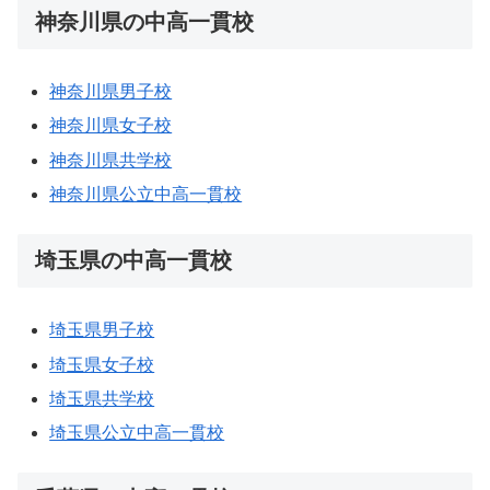
神奈川県の中高一貫校
神奈川県男子校
神奈川県女子校
神奈川県共学校
神奈川県公立中高一貫校
埼玉県の中高一貫校
埼玉県男子校
埼玉県女子校
埼玉県共学校
埼玉県公立中高一貫校