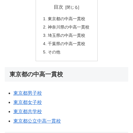
目次
東京都の中高一貫校
神奈川県の中高一貫校
埼玉県の中高一貫校
千葉県の中高一貫校
その他
東京都の中高一貫校
東京都男子校
東京都女子校
東京都共学校
東京都公立中高一貫校