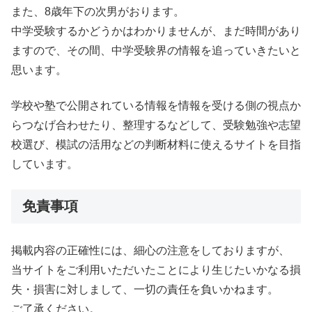
また、8歳年下の次男がおります。
中学受験するかどうかはわかりませんが、まだ時間があり
ますので、その間、中学受験界の情報を追っていきたいと
思います。
学校や塾で公開されている情報を情報を受ける側の視点か
らつなげ合わせたり、整理するなどして、受験勉強や志望
校選び、模試の活用などの判断材料に使えるサイトを目指
しています。
免責事項
掲載内容の正確性には、細心の注意をしておりますが、
当サイトをご利用いただいたことにより生じたいかなる損
失・損害に対しまして、一切の責任を負いかねます。
ご了承ください。