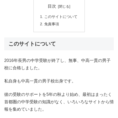
目次
このサイトについて
免責事項
このサイトについて
2016年長男の中学受験が終了し、無事、中高一貫の男子
校に合格しました。
私自身も中高一貫の男子校出身です。
彼の受験のサポートを5年の秋より始め、最初はまったく
首都圏の中学受験の知識がなく、いろいろなサイトから情
報を集めていました。