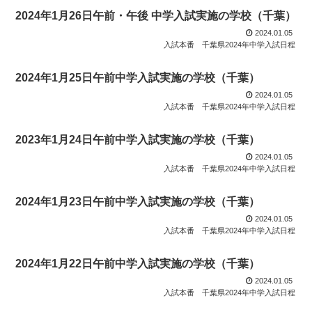
2024年1月26日午前・午後 中学入試実施の学校（千葉）
2024.01.05
入試本番
千葉県2024年中学入試日程
2024年1月25日午前中学入試実施の学校（千葉）
2024.01.05
入試本番
千葉県2024年中学入試日程
2023年1月24日午前中学入試実施の学校（千葉）
2024.01.05
入試本番
千葉県2024年中学入試日程
2024年1月23日午前中学入試実施の学校（千葉）
2024.01.05
入試本番
千葉県2024年中学入試日程
2024年1月22日午前中学入試実施の学校（千葉）
2024.01.05
入試本番
千葉県2024年中学入試日程