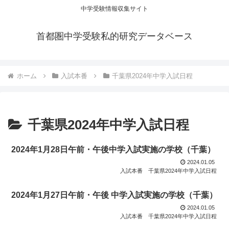
中学受験情報収集サイト
首都圏中学受験私的研究データベース
ホーム
入試本番
千葉県2024年中学入試日程
千葉県2024年中学入試日程
2024年1月28日午前・午後中学入試実施の学校（千葉）
2024.01.05
入試本番
千葉県2024年中学入試日程
2024年1月27日午前・午後 中学入試実施の学校（千葉）
2024.01.05
入試本番
千葉県2024年中学入試日程