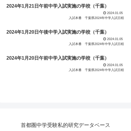
2024年1月21日午前中学入試実施の学校（千葉）
2024.01.05
入試本番
千葉県2024年中学入試日程
2024年1月20日午後中学入試実施の学校（千葉）
2024.01.05
入試本番
千葉県2024年中学入試日程
2024年1月20日午前中学入試実施の学校（千葉）
2024.01.05
入試本番
千葉県2024年中学入試日程
首都圏中学受験私的研究データベース