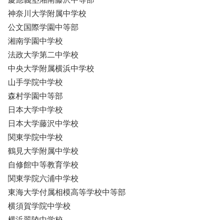
神奈川大学附属中学校
公文国際学園中等部
湘南学園中学校
法政大学第二中学校
中央大学附属横浜中学校
山手学院中学校
森村学園中等部
日本大学中学校
日本大学藤沢中学校
関東学院中学校
鶴見大学附属中学校
自修館中等教育学校
関東学院六浦中学校
東海大学付属相模高等学校中等部
横須賀学院中学校
横浜翠陵中学校