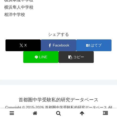
横浜隼人中学校
相洋中学校
シェアする
X
Facebook
はてブ
LINE
コピー
首都圏中学受験私的研究データベース
Copyright © 2015-2026 首都圏中学受験私的研究データベース All
Rights Reserved.