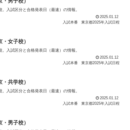
東京・男子校）
子校。入試区分と合格発表日（最速）の情報。
2025.01.12
入試本番
東京都2025年入試日程
東京・女子校）
子校。入試区分と合格発表日（最速）の情報。
2025.01.12
入試本番
東京都2025年入試日程
東京・共学校）
学校。入試区分と合格発表日（最速）の情報。
2025.01.12
入試本番
東京都2025年入試日程
東京・男子校）