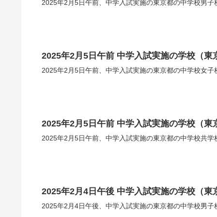
2025年2月5日午前、中学入試実施の東京都の中学校男
2025年2月5日午前 中学入試実施の学校（
2025年2月5日午前、中学入試実施の東京都の中学校女
2025年2月5日午前 中学入試実施の学校（
2025年2月5日午前、中学入試実施の東京都の中学校共
2025年2月4日午後 中学入試実施の学校（
2025年2月4日午後、中学入試実施の東京都の中学校男