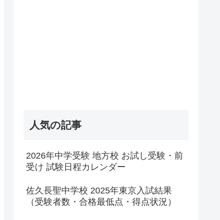
人気の記事
2026年中学受験 地方校 お試し受験・前
受け 試験日程カレンダー
佐久長聖中学校 2025年東京入試結果
（受験者数・合格最低点・得点状況）