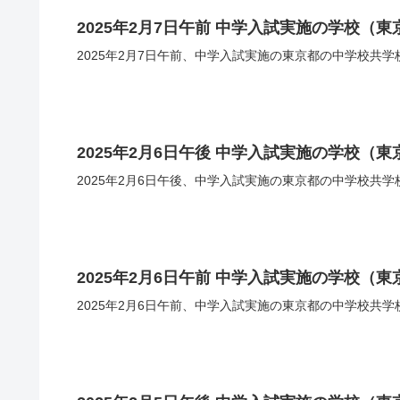
2025年2月7日午前 中学入試実施の学校（
2025年2月7日午前、中学入試実施の東京都の中学校共
2025年2月6日午後 中学入試実施の学校（
2025年2月6日午後、中学入試実施の東京都の中学校共
2025年2月6日午前 中学入試実施の学校（
2025年2月6日午前、中学入試実施の東京都の中学校共