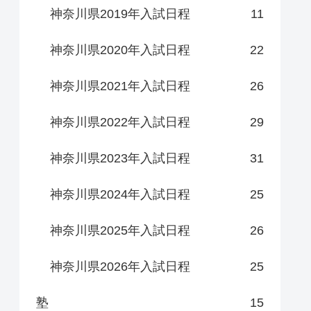
神奈川県2019年入試日程
11
神奈川県2020年入試日程
22
神奈川県2021年入試日程
26
神奈川県2022年入試日程
29
神奈川県2023年入試日程
31
神奈川県2024年入試日程
25
神奈川県2025年入試日程
26
神奈川県2026年入試日程
25
塾
15