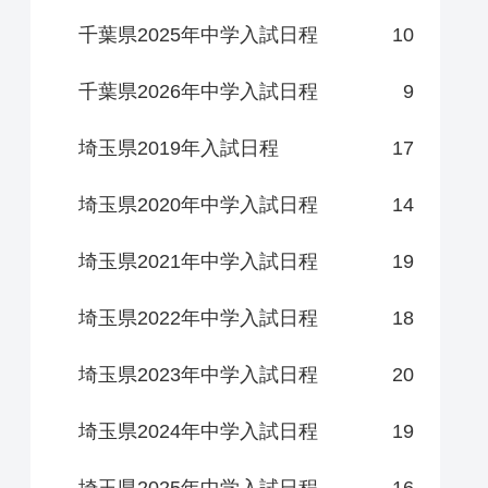
千葉県2025年中学入試日程
10
千葉県2026年中学入試日程
9
埼玉県2019年入試日程
17
埼玉県2020年中学入試日程
14
埼玉県2021年中学入試日程
19
埼玉県2022年中学入試日程
18
埼玉県2023年中学入試日程
20
埼玉県2024年中学入試日程
19