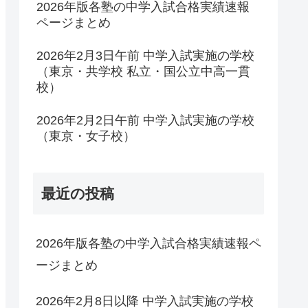
2026年版各塾の中学入試合格実績速報
ページまとめ
2026年2月3日午前 中学入試実施の学校
（東京・共学校 私立・国公立中高一貫
校）
2026年2月2日午前 中学入試実施の学校
（東京・女子校）
最近の投稿
2026年版各塾の中学入試合格実績速報ペ
ージまとめ
2026年2月8日以降 中学入試実施の学校