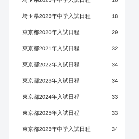
埼玉県2025年中学入試日程
16
埼玉県2026年中学入試日程
18
東京都2020年入試日程
29
東京都2021年入試日程
32
東京都2022年入試日程
34
東京都2023年入試日程
34
東京都2024年入試日程
33
東京都2025年入試日程
33
東京都2026年中学入試日程
34