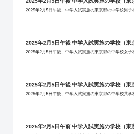
2025年2月5日午後 中学入試実施の学校（
2025年2月5日午後、中学入試実施の東京都の中学校男
2025年2月5日午後 中学入試実施の学校（
2025年2月5日午後、中学入試実施の東京都の中学校女
2025年2月5日午後 中学入試実施の学校（
2025年2月5日午後、中学入試実施の東京都の中学校共
2025年2月5日午前 中学入試実施の学校（