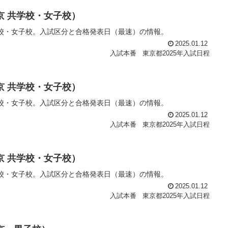
東京 共学校・女子校）
学校・女子校。入試区分と合格発表日（最速）の情報。
2025.01.12
入試本番
東京都2025年入試日程
東京 共学校・女子校）
学校・女子校。入試区分と合格発表日（最速）の情報。
2025.01.12
入試本番
東京都2025年入試日程
東京 共学校・女子校）
学校・女子校。入試区分と合格発表日（最速）の情報。
2025.01.12
入試本番
東京都2025年入試日程