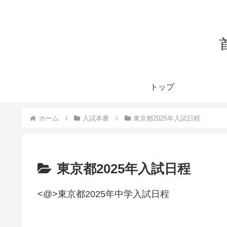
トップ
ホーム
入試本番
東京都2025年入試日程
東京都2025年入試日程
<@>東京都2025年中学入試日程