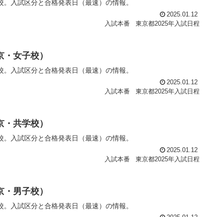
子校。入試区分と合格発表日（最速）の情報。
2025.01.12
入試本番
東京都2025年入試日程
東京・女子校）
子校。入試区分と合格発表日（最速）の情報。
2025.01.12
入試本番
東京都2025年入試日程
東京・共学校）
学校。入試区分と合格発表日（最速）の情報。
2025.01.12
入試本番
東京都2025年入試日程
東京・男子校）
子校。入試区分と合格発表日（最速）の情報。