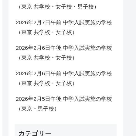
（東京 共学校・女子校・男子校）
2026年2月7日午前 中学入試実施の学校
（東京 共学校・女子校）
2026年2月6日午後 中学入試実施の学校
（東京 共学校・女子校）
2026年2月6日午前 中学入試実施の学校
（東京 共学校・女子校）
2026年2月5日午後 中学入試実施の学校
（東京・男子校）
カテゴリー