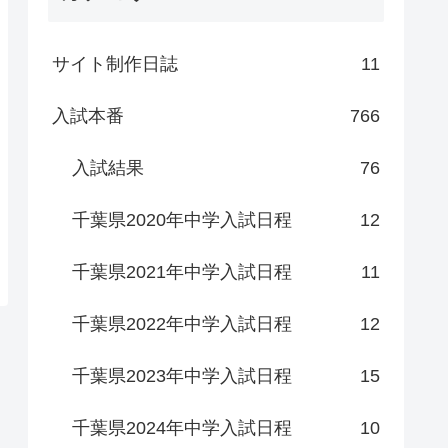
サイト制作日誌
11
入試本番
766
入試結果
76
千葉県2020年中学入試日程
12
千葉県2021年中学入試日程
11
千葉県2022年中学入試日程
12
千葉県2023年中学入試日程
15
千葉県2024年中学入試日程
10