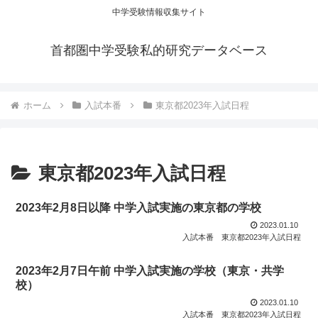
中学受験情報収集サイト
首都圏中学受験私的研究データベース
ホーム
入試本番
東京都2023年入試日程
東京都2023年入試日程
2023年2月8日以降 中学入試実施の東京都の学校
2023.01.10
入試本番
東京都2023年入試日程
2023年2月7日午前 中学入試実施の学校（東京・共学
校）
2023.01.10
入試本番
東京都2023年入試日程