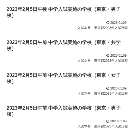
2023年2月5日午後 中学入試実施の学校（東京・男子
校）
2023.01.09
入試本番
東京都2023年入試日程
2023年2月5日午前 中学入試実施の学校（東京・共学
校）
2023.01.09
入試本番
東京都2023年入試日程
2023年2月5日午前 中学入試実施の学校（東京・女子
校）
2023.01.09
入試本番
東京都2023年入試日程
2023年2月5日午前 中学入試実施の学校（東京・男子
校）
2023.01.09
入試本番
東京都2023年入試日程