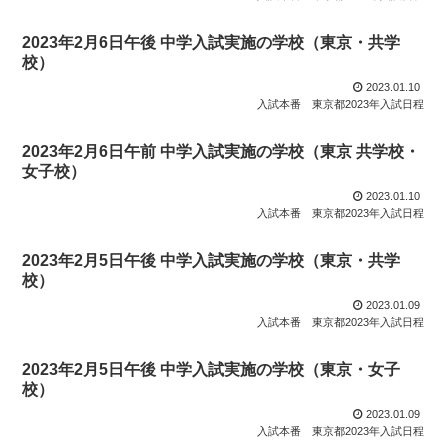
2023年2月6日午後 中学入試実施の学校（東京・共学
校）
2023.01.10
入試本番
東京都2023年入試日程
2023年2月6日午前 中学入試実施の学校（東京 共学校・
女子校）
2023.01.10
入試本番
東京都2023年入試日程
2023年2月5日午後 中学入試実施の学校（東京・共学
校）
2023.01.09
入試本番
東京都2023年入試日程
2023年2月5日午後 中学入試実施の学校（東京・女子
校）
2023.01.09
入試本番
東京都2023年入試日程