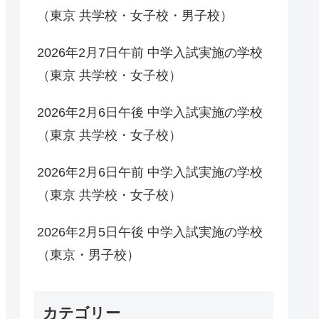
（東京 共学校・女子校・男子校）
2026年2月7日午前 中学入試実施の学校
（東京 共学校・女子校）
2026年2月6日午後 中学入試実施の学校
（東京 共学校・女子校）
2026年2月6日午前 中学入試実施の学校
（東京 共学校・女子校）
2026年2月5日午後 中学入試実施の学校
（東京・男子校）
カテゴリー