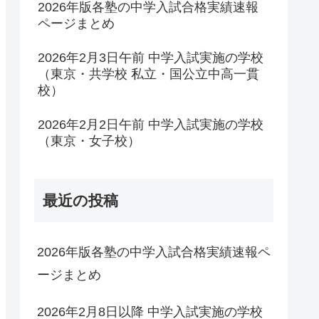
2026年版各塾の中学入試合格実績速報
ページまとめ
2026年2月3日午前 中学入試実施の学校
（東京・共学校 私立・国公立中高一貫
校）
2026年2月2日午前 中学入試実施の学校
（東京・女子校）
最近の投稿
2026年版各塾の中学入試合格実績速報ペ
ージまとめ
2026年2月8日以降 中学入試実施の学校