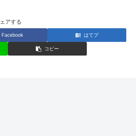
ェアする
Facebook
はてブ
コピー