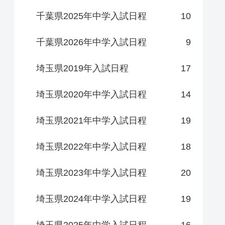
千葉県2025年中学入試日程
10
千葉県2026年中学入試日程
9
埼玉県2019年入試日程
17
埼玉県2020年中学入試日程
14
埼玉県2021年中学入試日程
19
埼玉県2022年中学入試日程
18
埼玉県2023年中学入試日程
20
埼玉県2024年中学入試日程
19