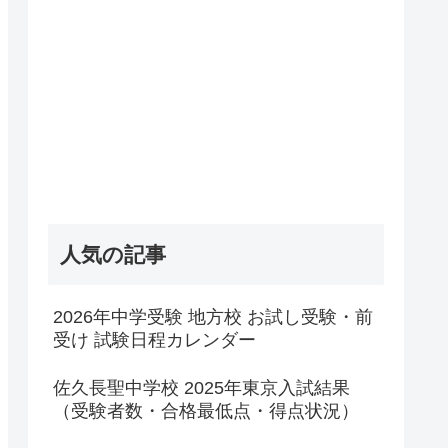
人気の記事
2026年中学受験 地方校 お試し受験・前
受け 試験日程カレンダー
佐久長聖中学校 2025年東京入試結果
（受験者数・合格最低点・得点状況）