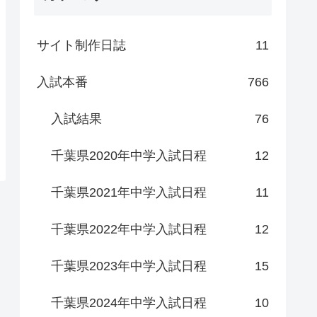
サイト制作日誌
11
入試本番
766
入試結果
76
千葉県2020年中学入試日程
12
千葉県2021年中学入試日程
11
千葉県2022年中学入試日程
12
千葉県2023年中学入試日程
15
千葉県2024年中学入試日程
10