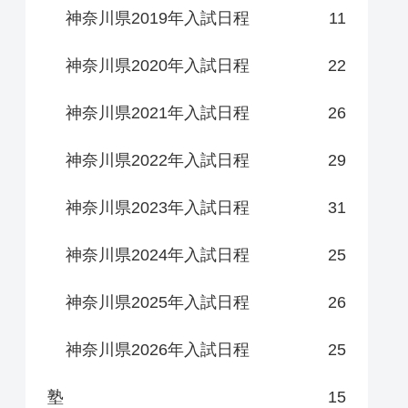
神奈川県2019年入試日程
11
神奈川県2020年入試日程
22
神奈川県2021年入試日程
26
神奈川県2022年入試日程
29
神奈川県2023年入試日程
31
神奈川県2024年入試日程
25
神奈川県2025年入試日程
26
神奈川県2026年入試日程
25
塾
15