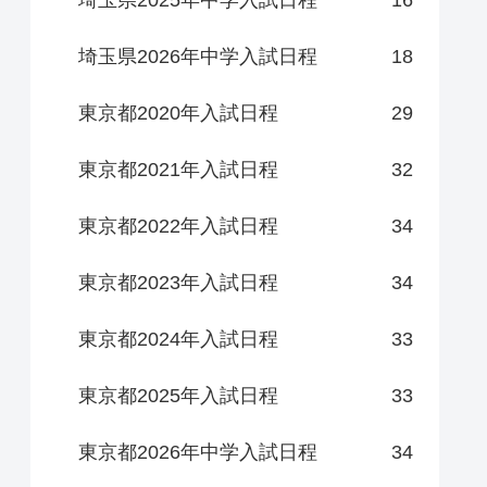
埼玉県2025年中学入試日程
16
埼玉県2026年中学入試日程
18
東京都2020年入試日程
29
東京都2021年入試日程
32
東京都2022年入試日程
34
東京都2023年入試日程
34
東京都2024年入試日程
33
東京都2025年入試日程
33
東京都2026年中学入試日程
34