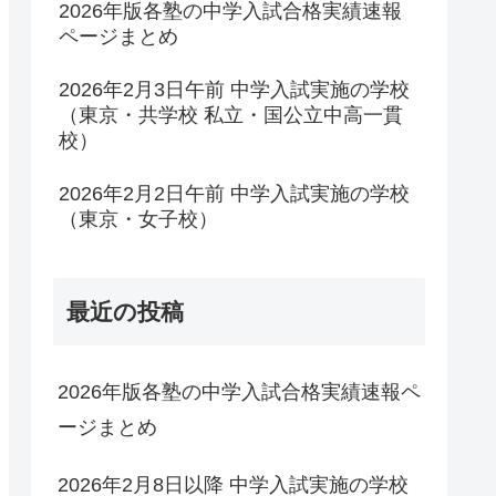
2026年版各塾の中学入試合格実績速報
ページまとめ
2026年2月3日午前 中学入試実施の学校
（東京・共学校 私立・国公立中高一貫
校）
2026年2月2日午前 中学入試実施の学校
（東京・女子校）
最近の投稿
2026年版各塾の中学入試合格実績速報ペ
ージまとめ
2026年2月8日以降 中学入試実施の学校