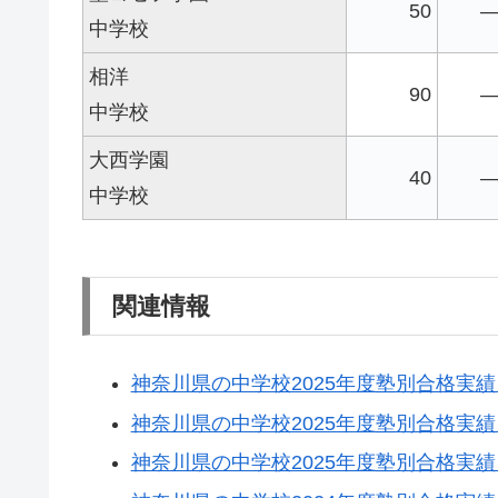
50
中学校
相洋
90
中学校
大西学園
40
中学校
関連情報
神奈川県の中学校2025年度塾別合格実
神奈川県の中学校2025年度塾別合格実
神奈川県の中学校2025年度塾別合格実