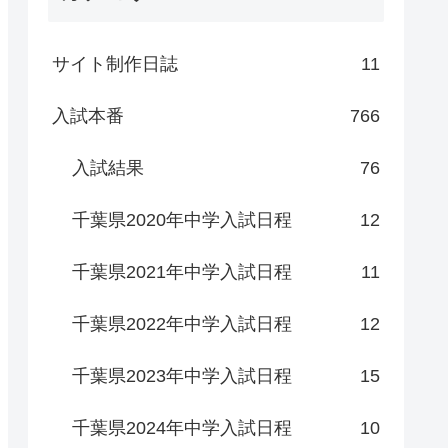
サイト制作日誌
11
入試本番
766
入試結果
76
千葉県2020年中学入試日程
12
千葉県2021年中学入試日程
11
千葉県2022年中学入試日程
12
千葉県2023年中学入試日程
15
千葉県2024年中学入試日程
10