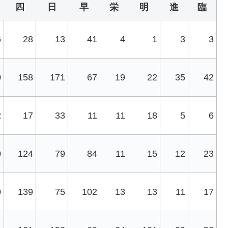
四
日
早
栄
明
進
臨
6
28
13
41
4
1
3
3
0
158
171
67
19
22
35
42
2
17
33
11
11
18
5
6
0
124
79
84
11
15
12
23
0
139
75
102
13
13
11
17