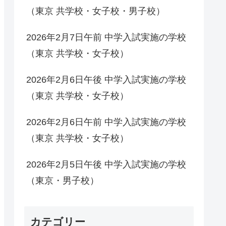
（東京 共学校・女子校・男子校）
2026年2月7日午前 中学入試実施の学校
（東京 共学校・女子校）
2026年2月6日午後 中学入試実施の学校
（東京 共学校・女子校）
2026年2月6日午前 中学入試実施の学校
（東京 共学校・女子校）
2026年2月5日午後 中学入試実施の学校
（東京・男子校）
カテゴリー