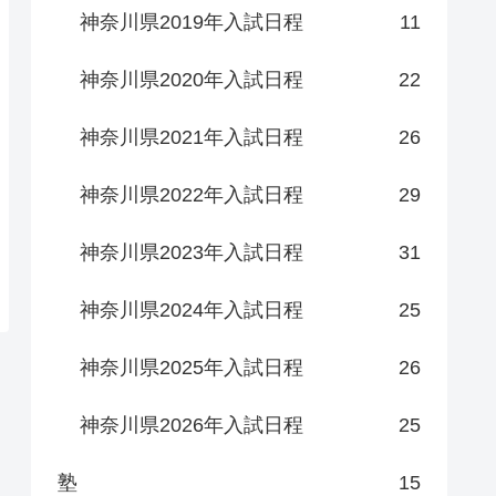
神奈川県2019年入試日程
11
神奈川県2020年入試日程
22
神奈川県2021年入試日程
26
神奈川県2022年入試日程
29
神奈川県2023年入試日程
31
神奈川県2024年入試日程
25
神奈川県2025年入試日程
26
神奈川県2026年入試日程
25
塾
15