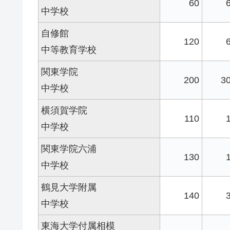
60
中学校
自修館
120
中等教育学校
関東学院
200
3
中学校
横須賀学院
110
中学校
関東学院六浦
130
中学校
鶴見大学附属
140
中学校
東海大学付属相模