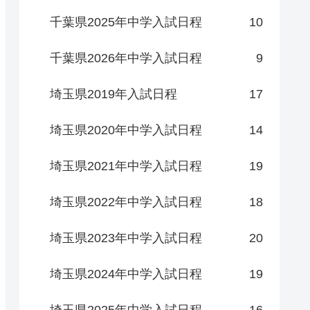
千葉県2025年中学入試日程
10
千葉県2026年中学入試日程
9
埼玉県2019年入試日程
17
埼玉県2020年中学入試日程
14
埼玉県2021年中学入試日程
19
埼玉県2022年中学入試日程
18
埼玉県2023年中学入試日程
20
埼玉県2024年中学入試日程
19