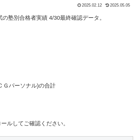
2025.02.12
2025.05.05
の塾別合格者実績 4/30最終確認データ。
ＣＧパーソナル)の合計
ロールしてご確認ください。