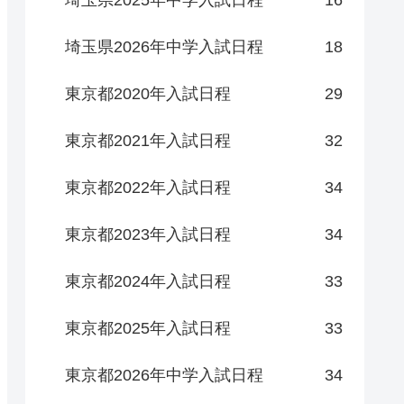
埼玉県2025年中学入試日程
16
埼玉県2026年中学入試日程
18
東京都2020年入試日程
29
東京都2021年入試日程
32
東京都2022年入試日程
34
東京都2023年入試日程
34
東京都2024年入試日程
33
東京都2025年入試日程
33
東京都2026年中学入試日程
34