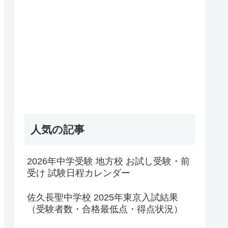
人気の記事
2026年中学受験 地方校 お試し受験・前
受け 試験日程カレンダー
佐久長聖中学校 2025年東京入試結果
（受験者数・合格最低点・得点状況）