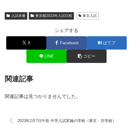
入試本番
東京都2023年入試日程
東京入試
シェアする
X
Facebook
はてブ
LINE
コピー
関連記事
関連記事は見つかりませんでした。
2023年2月7日午前 中学入試実施の学校（東京・共学校）