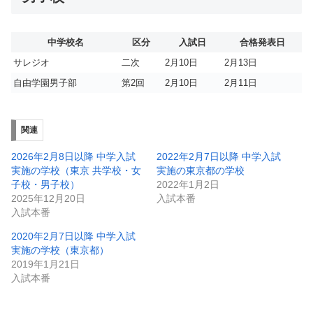
中学校名
区分
入試日
合格発表日
サレジオ
二次
2月10日
2月13日
自由学園男子部
第2回
2月10日
2月11日
関連
2026年2月8日以降 中学入試
2022年2月7日以降 中学入試
実施の学校（東京 共学校・女
実施の東京都の学校
子校・男子校）
2022年1月2日
2025年12月20日
入試本番
入試本番
2020年2月7日以降 中学入試
実施の学校（東京都）
2019年1月21日
入試本番