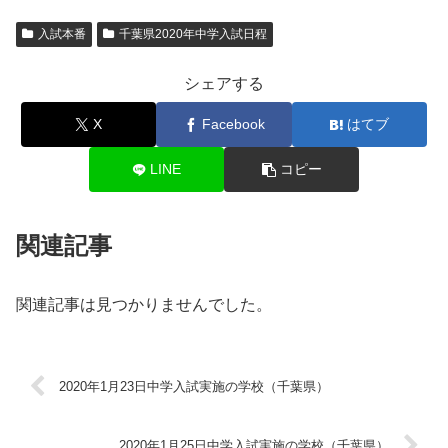
入試本番
千葉県2020年中学入試日程
シェアする
X
Facebook
はてブ
LINE
コピー
関連記事
関連記事は見つかりませんでした。
2020年1月23日中学入試実施の学校（千葉県）
2020年1月25日中学入試実施の学校（千葉県）