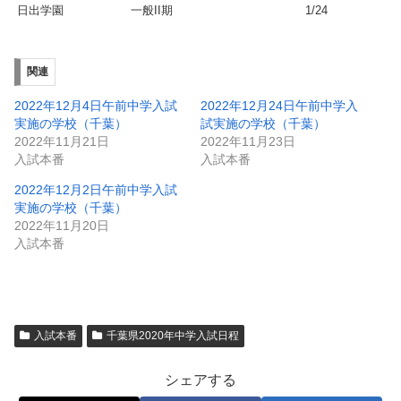
日出学園
一般II期
1/24
関連
2022年12月4日午前中学入試
2022年12月24日午前中学入
実施の学校（千葉）
試実施の学校（千葉）
2022年11月21日
2022年11月23日
入試本番
入試本番
2022年12月2日午前中学入試
実施の学校（千葉）
2022年11月20日
入試本番
入試本番
千葉県2020年中学入試日程
シェアする