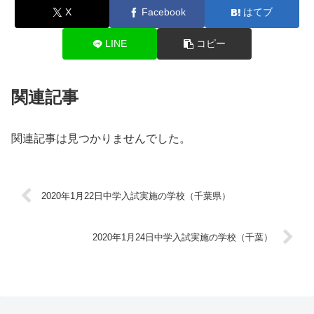
X
Facebook
はてブ
LINE
コピー
関連記事
関連記事は見つかりませんでした。
2020年1月22日中学入試実施の学校（千葉県）
2020年1月24日中学入試実施の学校（千葉）