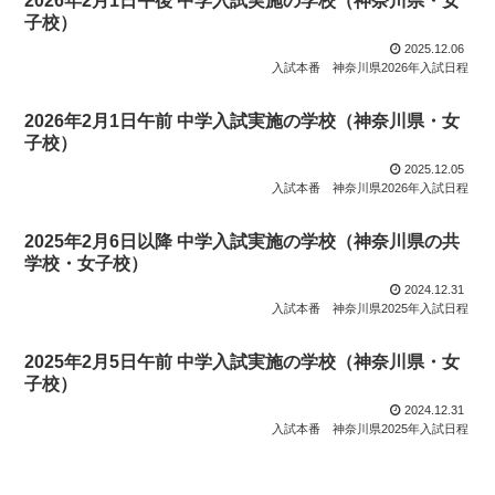
2026年2月1日午後 中学入試実施の学校（神奈川県・女
子校）
2025.12.06
入試本番
神奈川県2026年入試日程
2026年2月1日午前 中学入試実施の学校（神奈川県・女
子校）
2025.12.05
入試本番
神奈川県2026年入試日程
2025年2月6日以降 中学入試実施の学校（神奈川県の共
学校・女子校）
2024.12.31
入試本番
神奈川県2025年入試日程
2025年2月5日午前 中学入試実施の学校（神奈川県・女
子校）
2024.12.31
入試本番
神奈川県2025年入試日程