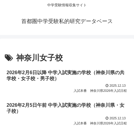
中学受験情報収集サイト
首都圏中学受験私的研究データベース
神奈川女子校
2026年2月6日以降 中学入試実施の学校（神奈川県の共
学校・女子校・男子校）
2025.12.13
入試本番
神奈川県2026年入試日程
2026年2月5日午前 中学入試実施の学校（神奈川県・女
子校）
2025.12.13
入試本番
神奈川県2026年入試日程