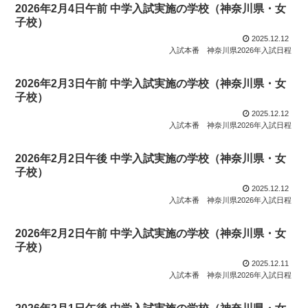
2026年2月4日午前 中学入試実施の学校（神奈川県・女
子校）
2025.12.12
入試本番
神奈川県2026年入試日程
2026年2月3日午前 中学入試実施の学校（神奈川県・女
子校）
2025.12.12
入試本番
神奈川県2026年入試日程
2026年2月2日午後 中学入試実施の学校（神奈川県・女
子校）
2025.12.12
入試本番
神奈川県2026年入試日程
2026年2月2日午前 中学入試実施の学校（神奈川県・女
子校）
2025.12.11
入試本番
神奈川県2026年入試日程