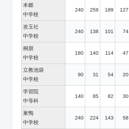
本郷
240
259
189
127
中学校
攻玉社
240
138
101
74
中学校
桐朋
180
140
114
47
中学校
立教池袋
90
31
54
20
中学校
学習院
140
85
82
30
中等科
巣鴨
240
224
143
58
中学校