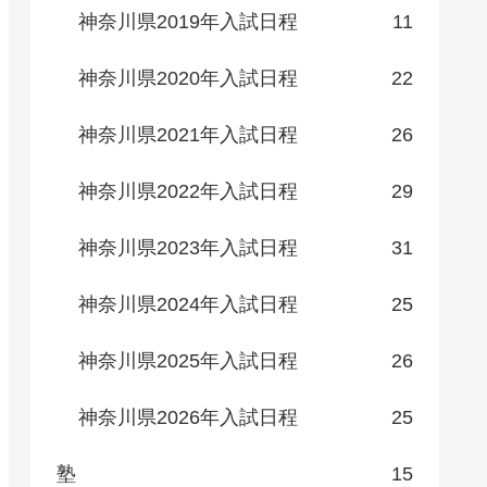
神奈川県2019年入試日程
11
神奈川県2020年入試日程
22
神奈川県2021年入試日程
26
神奈川県2022年入試日程
29
神奈川県2023年入試日程
31
神奈川県2024年入試日程
25
神奈川県2025年入試日程
26
神奈川県2026年入試日程
25
塾
15