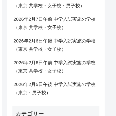
（東京 共学校・女子校・男子校）
2026年2月7日午前 中学入試実施の学校
（東京 共学校・女子校）
2026年2月6日午後 中学入試実施の学校
（東京 共学校・女子校）
2026年2月6日午前 中学入試実施の学校
（東京 共学校・女子校）
2026年2月5日午後 中学入試実施の学校
（東京・男子校）
カテゴリー