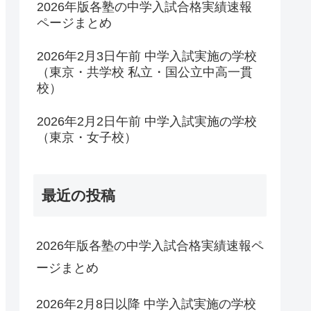
2026年版各塾の中学入試合格実績速報
ページまとめ
2026年2月3日午前 中学入試実施の学校
（東京・共学校 私立・国公立中高一貫
校）
2026年2月2日午前 中学入試実施の学校
（東京・女子校）
最近の投稿
2026年版各塾の中学入試合格実績速報ペ
ージまとめ
2026年2月8日以降 中学入試実施の学校