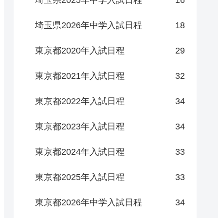
埼玉県2025年中学入試日程
16
埼玉県2026年中学入試日程
18
東京都2020年入試日程
29
東京都2021年入試日程
32
東京都2022年入試日程
34
東京都2023年入試日程
34
東京都2024年入試日程
33
東京都2025年入試日程
33
東京都2026年中学入試日程
34