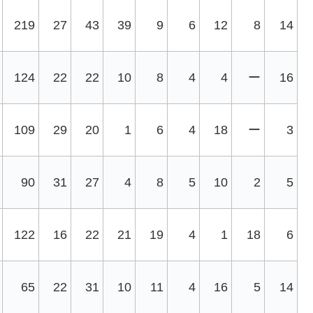
219
27
43
39
9
6
12
8
14
124
22
22
10
8
4
4
ー
16
109
29
20
1
6
4
18
ー
3
90
31
27
4
8
5
10
2
5
122
16
22
21
19
4
1
18
6
65
22
31
10
11
4
16
5
14