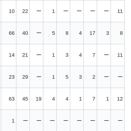
10
22
ー
1
ー
ー
ー
ー
11
66
40
ー
5
8
4
17
3
8
14
21
ー
1
3
4
7
ー
11
23
29
ー
1
5
3
2
ー
ー
63
45
19
4
4
1
7
1
12
1
ー
ー
ー
ー
ー
ー
ー
ー