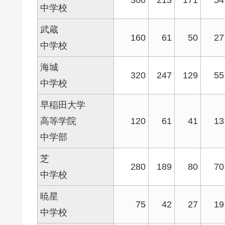
中学校
武蔵
160
61
50
27
中学校
海城
320
247
129
55
中学校
早稲田大学
高等学院
120
61
41
13
中学部
芝
280
189
80
70
中学校
暁星
75
42
27
19
中学校