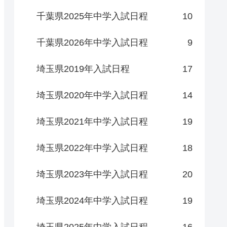
千葉県2025年中学入試日程
10
千葉県2026年中学入試日程
9
埼玉県2019年入試日程
17
埼玉県2020年中学入試日程
14
埼玉県2021年中学入試日程
19
埼玉県2022年中学入試日程
18
埼玉県2023年中学入試日程
20
埼玉県2024年中学入試日程
19