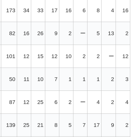
173
34
33
17
16
6
8
4
16
82
16
26
9
2
ー
5
13
2
101
12
15
12
10
2
2
ー
12
50
11
10
7
1
1
1
2
3
87
12
25
6
2
ー
4
2
4
139
25
21
8
5
7
17
9
2