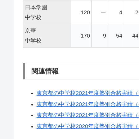
日本学園
120
ー
4
2
中学校
京華
170
9
54
44
中学校
関連情報
東京都の中学校2021年度塾別合格実績
東京都の中学校2021年度塾別合格実績
東京都の中学校2021年度塾別合格実績
東京都の中学校2020年度塾別合格実績