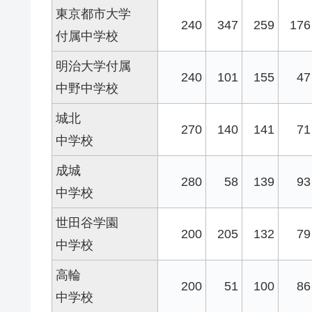
東京都市大学
240
347
259
176
付属中学校
明治大学付属
240
101
155
47
中野中学校
城北
270
140
141
71
中学校
成城
280
58
139
93
中学校
世田谷学園
200
205
132
79
中学校
高輪
200
51
100
86
中学校