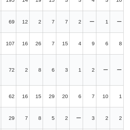
69
12
2
7
7
2
ー
1
ー
107
16
26
7
15
4
9
6
8
72
2
8
6
3
1
2
ー
ー
62
16
15
29
20
6
7
10
1
29
7
8
5
2
ー
3
2
2