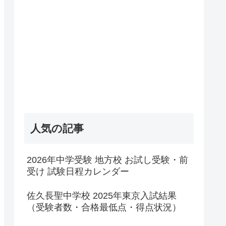
人気の記事
2026年中学受験 地方校 お試し受験・前
受け 試験日程カレンダー
佐久長聖中学校 2025年東京入試結果
（受験者数・合格最低点・得点状況）