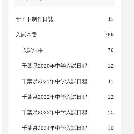
サイト制作日誌
11
入試本番
766
入試結果
76
千葉県2020年中学入試日程
12
千葉県2021年中学入試日程
11
千葉県2022年中学入試日程
12
千葉県2023年中学入試日程
15
千葉県2024年中学入試日程
10