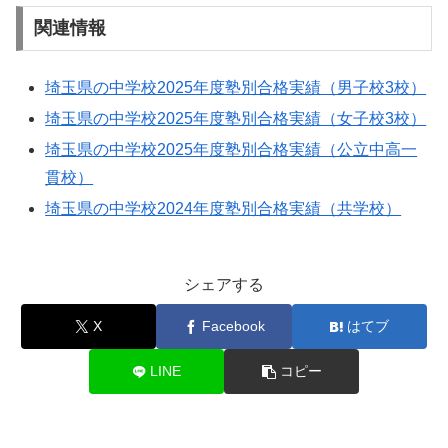
関連情報
埼玉県の中学校2025年度塾別合格実績（男子校3校）
埼玉県の中学校2025年度塾別合格実績（女子校3校）
埼玉県の中学校2025年度塾別合格実績（公立中高一
貫校）
埼玉県の中学校2024年度塾別合格実績（共学校）
シェアする
X
Facebook
はてブ
LINE
コピー