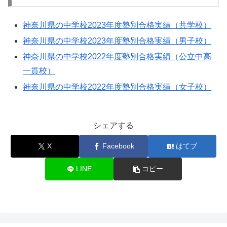
神奈川県の中学校2023年度塾別合格実績（共学校）
神奈川県の中学校2023年度塾別合格実績（男子校）
神奈川県の中学校2022年度塾別合格実績（公立中高
一貫校）
神奈川県の中学校2022年度塾別合格実績（女子校）
シェアする
X
Facebook
はてブ
LINE
コピー