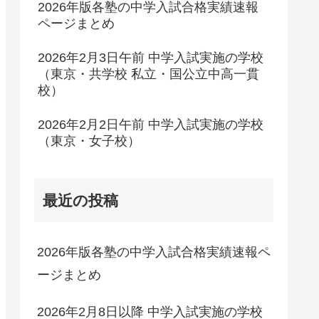
2026年版各塾の中学入試合格実績速報
ページまとめ
2026年2月3日午前 中学入試実施の学校
（東京・共学校 私立・国公立中高一貫
校）
2026年2月2日午前 中学入試実施の学校
（東京・女子校）
最近の投稿
2026年版各塾の中学入試合格実績速報ペ
ージまとめ
2026年2月8日以降 中学入試実施の学校