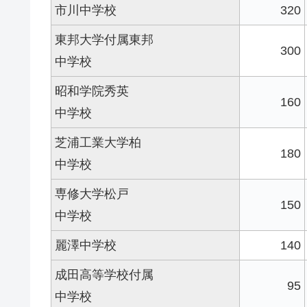
市川中学校
320
東邦大学付属東邦
300
中学校
昭和学院秀英
160
中学校
芝浦工業大学柏
180
中学校
専修大学松戸
150
中学校
麗澤中学校
140
成田高等学校付属
95
中学校