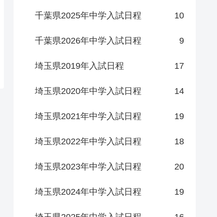
千葉県2025年中学入試日程
10
千葉県2026年中学入試日程
9
埼玉県2019年入試日程
17
埼玉県2020年中学入試日程
14
埼玉県2021年中学入試日程
19
埼玉県2022年中学入試日程
18
埼玉県2023年中学入試日程
20
埼玉県2024年中学入試日程
19