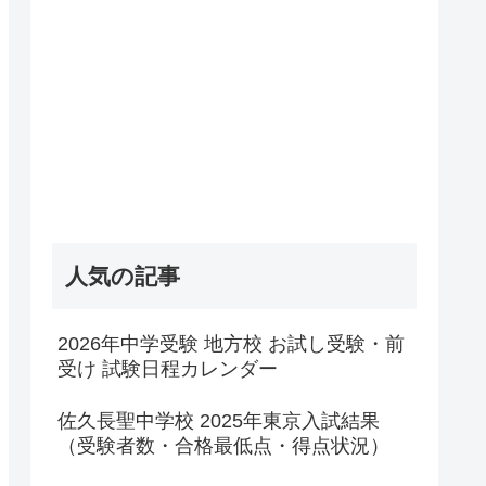
人気の記事
2026年中学受験 地方校 お試し受験・前
受け 試験日程カレンダー
佐久長聖中学校 2025年東京入試結果
（受験者数・合格最低点・得点状況）