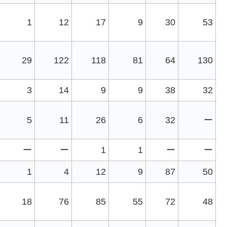
1
12
17
9
30
53
29
122
118
81
64
130
3
14
9
9
38
32
5
11
26
6
32
ー
ー
ー
1
1
ー
ー
1
4
12
9
87
50
18
76
85
55
72
48