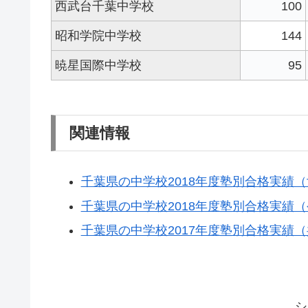
西武台千葉中学校
100
昭和学院中学校
144
暁星国際中学校
95
関連情報
千葉県の中学校2018年度塾別合格実績（
千葉県の中学校2018年度塾別合格実績
千葉県の中学校2017年度塾別合格実績
シ