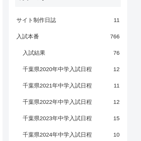
サイト制作日誌
11
入試本番
766
入試結果
76
千葉県2020年中学入試日程
12
千葉県2021年中学入試日程
11
千葉県2022年中学入試日程
12
千葉県2023年中学入試日程
15
千葉県2024年中学入試日程
10