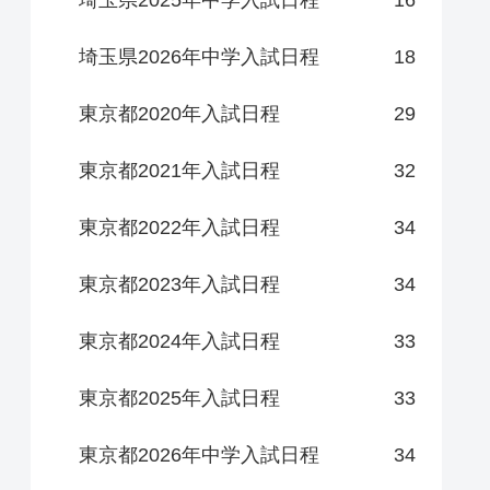
埼玉県2025年中学入試日程
16
埼玉県2026年中学入試日程
18
東京都2020年入試日程
29
東京都2021年入試日程
32
東京都2022年入試日程
34
東京都2023年入試日程
34
東京都2024年入試日程
33
東京都2025年入試日程
33
東京都2026年中学入試日程
34