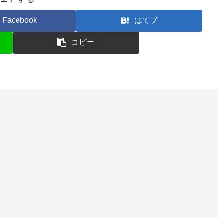
Facebook
はてブ
コピー