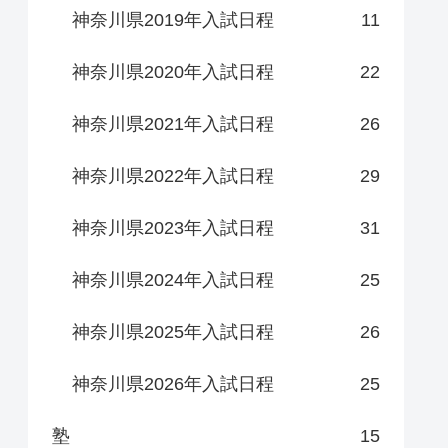
神奈川県2019年入試日程
11
神奈川県2020年入試日程
22
神奈川県2021年入試日程
26
神奈川県2022年入試日程
29
神奈川県2023年入試日程
31
神奈川県2024年入試日程
25
神奈川県2025年入試日程
26
神奈川県2026年入試日程
25
塾
15