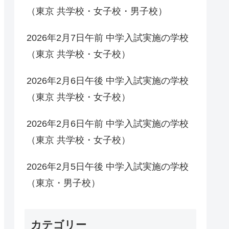
（東京 共学校・女子校・男子校）
2026年2月7日午前 中学入試実施の学校
（東京 共学校・女子校）
2026年2月6日午後 中学入試実施の学校
（東京 共学校・女子校）
2026年2月6日午前 中学入試実施の学校
（東京 共学校・女子校）
2026年2月5日午後 中学入試実施の学校
（東京・男子校）
カテゴリー