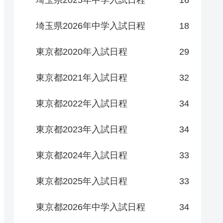
埼玉県2025年中学入試日程
16
埼玉県2026年中学入試日程
18
東京都2020年入試日程
29
東京都2021年入試日程
32
東京都2022年入試日程
34
東京都2023年入試日程
34
東京都2024年入試日程
33
東京都2025年入試日程
33
東京都2026年中学入試日程
34