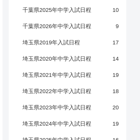
千葉県2025年中学入試日程
10
千葉県2026年中学入試日程
9
埼玉県2019年入試日程
17
埼玉県2020年中学入試日程
14
埼玉県2021年中学入試日程
19
埼玉県2022年中学入試日程
18
埼玉県2023年中学入試日程
20
埼玉県2024年中学入試日程
19