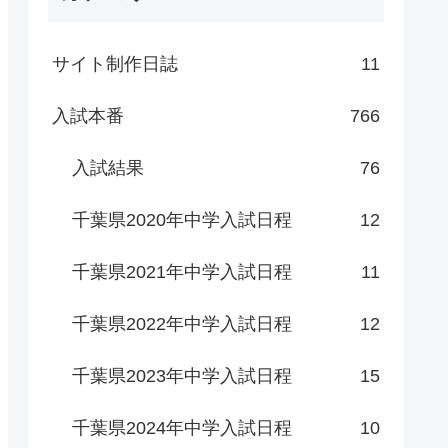
サイト制作日誌
11
入試本番
766
入試結果
76
千葉県2020年中学入試日程
12
千葉県2021年中学入試日程
11
千葉県2022年中学入試日程
12
千葉県2023年中学入試日程
15
千葉県2024年中学入試日程
10