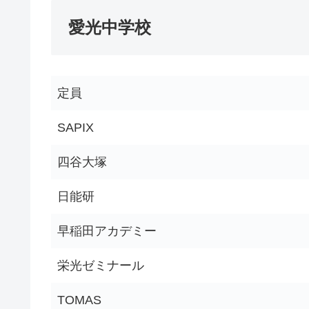
愛光中学校
定員
SAPIX
四谷大塚
日能研
早稲田アカデミー
栄光ゼミナール
TOMAS