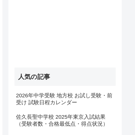
人気の記事
2026年中学受験 地方校 お試し受験・前
受け 試験日程カレンダー
佐久長聖中学校 2025年東京入試結果
（受験者数・合格最低点・得点状況）