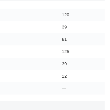
120
39
81
125
39
12
ー