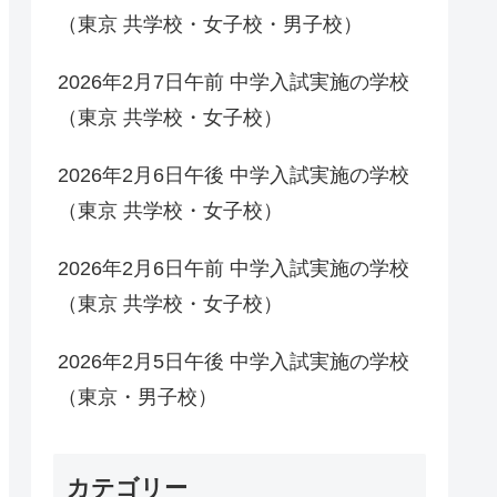
（東京 共学校・女子校・男子校）
2026年2月7日午前 中学入試実施の学校
（東京 共学校・女子校）
2026年2月6日午後 中学入試実施の学校
（東京 共学校・女子校）
2026年2月6日午前 中学入試実施の学校
（東京 共学校・女子校）
2026年2月5日午後 中学入試実施の学校
（東京・男子校）
カテゴリー