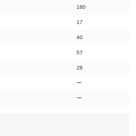
180
17
40
57
28
ー
ー