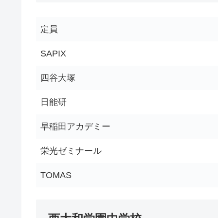
定員
SAPIX
四谷大塚
日能研
早稲田アカデミー
栄光ゼミナール
TOMAS