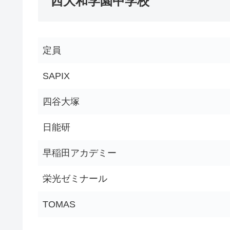
西大和学園中学校
定員
SAPIX
四谷大塚
日能研
早稲田アカデミー
栄光ゼミナール
TOMAS