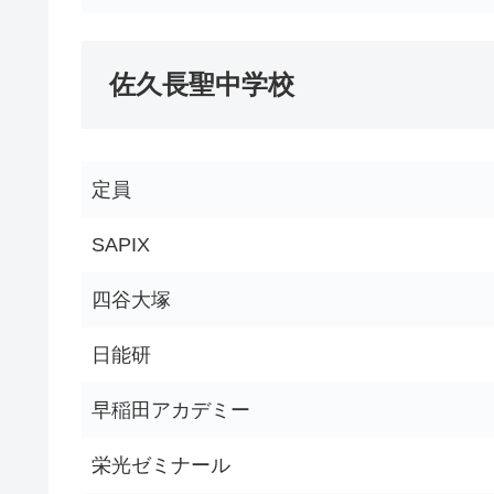
佐久長聖中学校
定員
SAPIX
四谷大塚
日能研
早稲田アカデミー
栄光ゼミナール