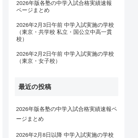
2026年版各塾の中学入試合格実績速報
ページまとめ
2026年2月3日午前 中学入試実施の学校
（東京・共学校 私立・国公立中高一貫
校）
2026年2月2日午前 中学入試実施の学校
（東京・女子校）
最近の投稿
2026年版各塾の中学入試合格実績速報ペ
ージまとめ
2026年2月8日以降 中学入試実施の学校