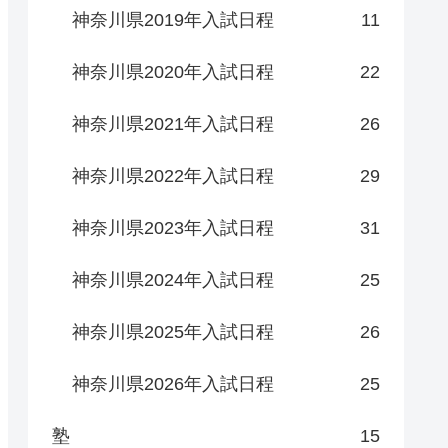
神奈川県2019年入試日程
11
神奈川県2020年入試日程
22
神奈川県2021年入試日程
26
神奈川県2022年入試日程
29
神奈川県2023年入試日程
31
神奈川県2024年入試日程
25
神奈川県2025年入試日程
26
神奈川県2026年入試日程
25
塾
15