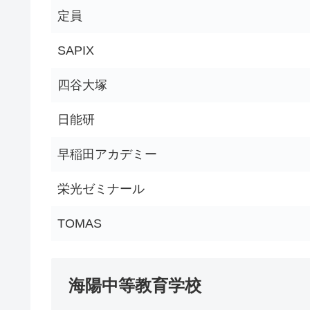
定員
SAPIX
四谷大塚
日能研
早稲田アカデミー
栄光ゼミナール
TOMAS
海陽中等教育学校