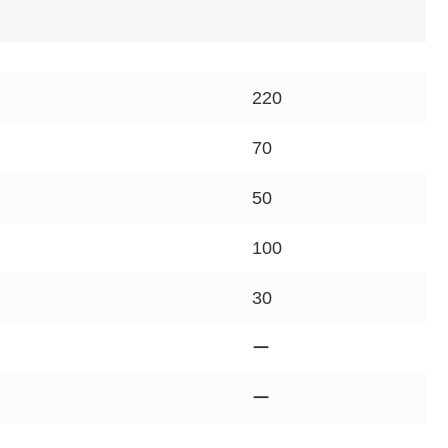
220
70
50
100
30
ー
ー