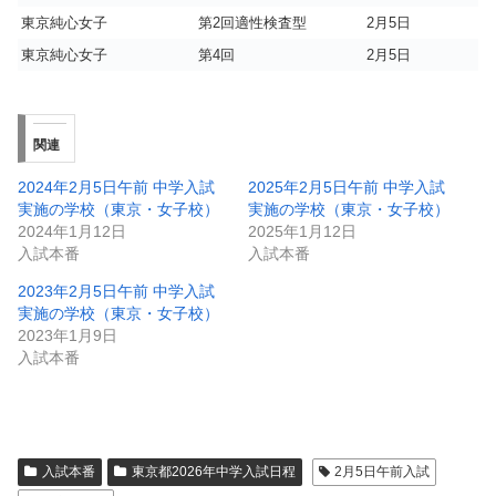
東京純心女子
第2回適性検査型
2月5日
東京純心女子
第4回
2月5日
関連
2024年2月5日午前 中学入試
2025年2月5日午前 中学入試
実施の学校（東京・女子校）
実施の学校（東京・女子校）
2024年1月12日
2025年1月12日
入試本番
入試本番
2023年2月5日午前 中学入試
実施の学校（東京・女子校）
2023年1月9日
入試本番
入試本番
東京都2026年中学入試日程
2月5日午前入試