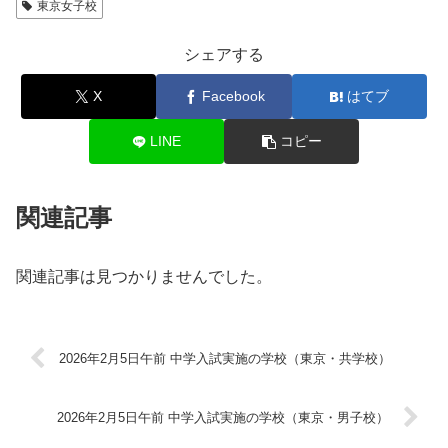
東京女子校
シェアする
X
Facebook
はてブ
LINE
コピー
関連記事
関連記事は見つかりませんでした。
2026年2月5日午前 中学入試実施の学校（東京・共学校）
2026年2月5日午前 中学入試実施の学校（東京・男子校）