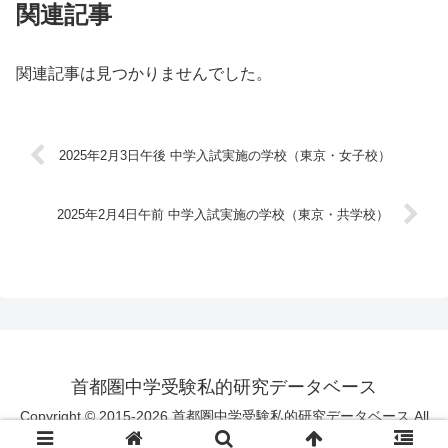
関連記事
関連記事は見つかりませんでした。
2025年2月3日午後 中学入試実施の学校（東京・女子校）
2025年2月4日午前 中学入試実施の学校（東京・共学校）
首都圏中学受験私的研究データベース
Copyright © 2015-2026 首都圏中学受験私的研究データベース All
Rights Reserved.