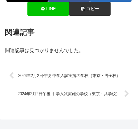
LINE
コピー
関連記事
関連記事は見つかりませんでした。
2024年2月2日午後 中学入試実施の学校（東京・男子校）
2024年2月2日午後 中学入試実施の学校（東京・共学校）