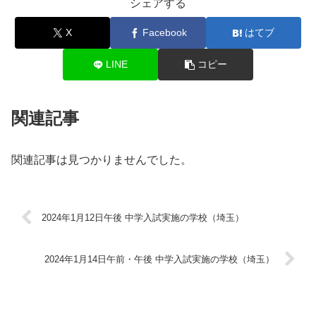
シェアする
X
Facebook
はてブ
LINE
コピー
関連記事
関連記事は見つかりませんでした。
2024年1月12日午後 中学入試実施の学校（埼玉）
2024年1月14日午前・午後 中学入試実施の学校（埼玉）