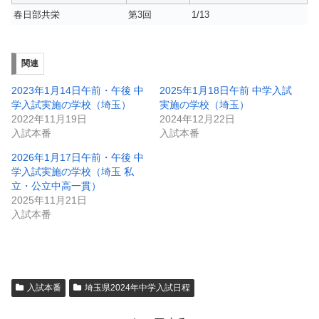
春日部共栄
第3回
1/13
関連
2023年1月14日午前・午後 中
2025年1月18日午前 中学入試
学入試実施の学校（埼玉）
実施の学校（埼玉）
2022年11月19日
2024年12月22日
入試本番
入試本番
2026年1月17日午前・午後 中
学入試実施の学校（埼玉 私
立・公立中高一貫）
2025年11月21日
入試本番
入試本番
埼玉県2024年中学入試日程