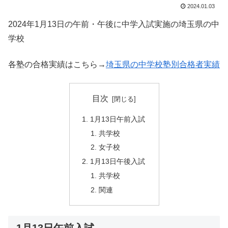
2024.01.03
2024年1月13日の午前・午後に中学入試実施の埼玉県の中
学校
各塾の合格実績はこちら→
埼玉県の中学校塾別合格者実績
目次
1月13日午前入試
共学校
女子校
1月13日午後入試
共学校
関連