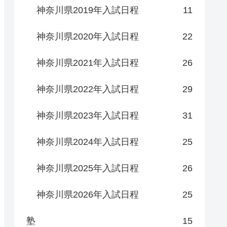
神奈川県2019年入試日程
11
神奈川県2020年入試日程
22
神奈川県2021年入試日程
26
神奈川県2022年入試日程
29
神奈川県2023年入試日程
31
神奈川県2024年入試日程
25
神奈川県2025年入試日程
26
神奈川県2026年入試日程
25
塾
15