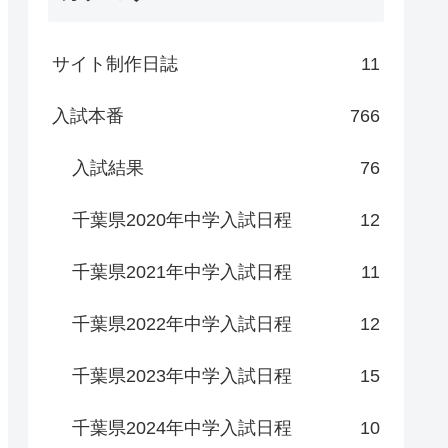
サイト制作日誌
11
入試本番
766
入試結果
76
千葉県2020年中学入試日程
12
千葉県2021年中学入試日程
11
千葉県2022年中学入試日程
12
千葉県2023年中学入試日程
15
千葉県2024年中学入試日程
10