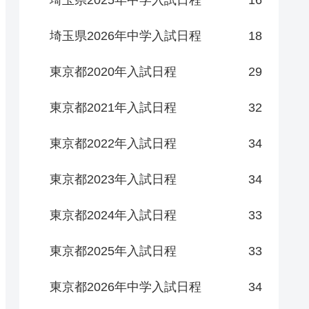
埼玉県2025年中学入試日程
16
埼玉県2026年中学入試日程
18
東京都2020年入試日程
29
東京都2021年入試日程
32
東京都2022年入試日程
34
東京都2023年入試日程
34
東京都2024年入試日程
33
東京都2025年入試日程
33
東京都2026年中学入試日程
34