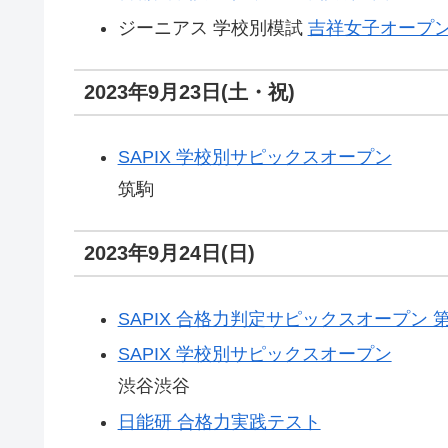
ジーニアス 学校別模試
吉祥女子オープ
2023年9月23日(土・祝)
SAPIX 学校別サピックスオープン
筑駒
2023年9月24日(日)
SAPIX 合格力判定サピックスオープン 
SAPIX 学校別サピックスオープン
渋谷渋谷
日能研 合格力実践テスト