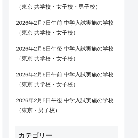
（東京 共学校・女子校・男子校）
2026年2月7日午前 中学入試実施の学校
（東京 共学校・女子校）
2026年2月6日午後 中学入試実施の学校
（東京 共学校・女子校）
2026年2月6日午前 中学入試実施の学校
（東京 共学校・女子校）
2026年2月5日午後 中学入試実施の学校
（東京・男子校）
カテゴリー