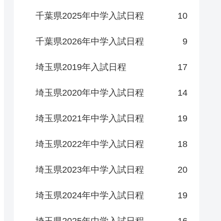
千葉県2025年中学入試日程
10
千葉県2026年中学入試日程
9
埼玉県2019年入試日程
17
埼玉県2020年中学入試日程
14
埼玉県2021年中学入試日程
19
埼玉県2022年中学入試日程
18
埼玉県2023年中学入試日程
20
埼玉県2024年中学入試日程
19