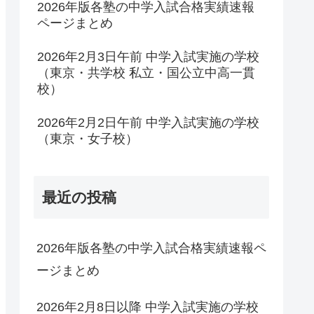
2026年版各塾の中学入試合格実績速報
ページまとめ
2026年2月3日午前 中学入試実施の学校
（東京・共学校 私立・国公立中高一貫
校）
2026年2月2日午前 中学入試実施の学校
（東京・女子校）
最近の投稿
2026年版各塾の中学入試合格実績速報ペ
ージまとめ
2026年2月8日以降 中学入試実施の学校