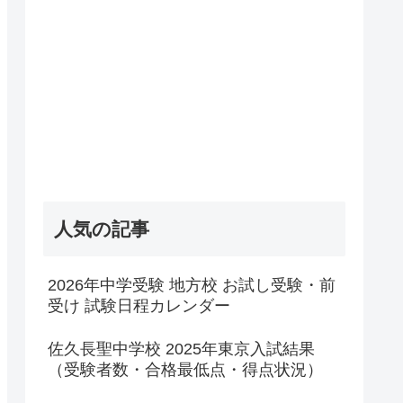
人気の記事
2026年中学受験 地方校 お試し受験・前
受け 試験日程カレンダー
佐久長聖中学校 2025年東京入試結果
（受験者数・合格最低点・得点状況）