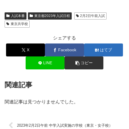
入試本番
東京都2023年入試日程
2月2日午前入試
東京共学校
シェアする
X
Facebook
はてブ
LINE
コピー
関連記事
関連記事は見つかりませんでした。
2023年2月2日午前 中学入試実施の学校（東京・女子校）