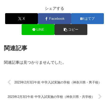
シェアする
X
Facebook
はてブ
LINE
コピー
関連記事
関連記事は見つかりませんでした。
2023年2月3日午前 中学入試実施の学校（神奈川県・男子校）
2023年2月3日午前 中学入試実施の学校（神奈川県・共学校）