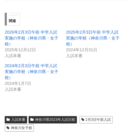
関連
2026年2月3日午前 中学入試
2025年2月3日午前 中学入試
実施の学校（神奈川県・女子
実施の学校（神奈川県・女子
校）
校）
2025年12月12日
2024年12月31日
入試本番
入試本番
2024年2月3日午前 中学入試
実施の学校（神奈川県・女子
校）
2024年1月7日
入試本番
入試本番
神奈川県2023年入試日程
2月3日午前入試
神奈川女子校