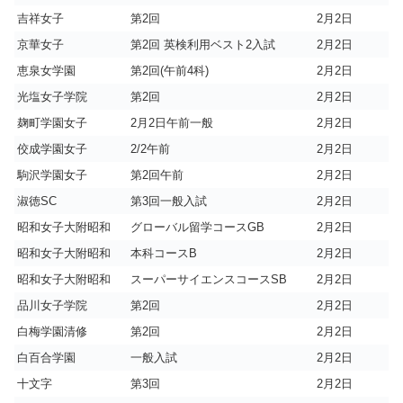
吉祥女子
第2回
2月2日
京華女子
第2回 英検利用ベスト2入試
2月2日
恵泉女学園
第2回(午前4科)
2月2日
光塩女子学院
第2回
2月2日
麹町学園女子
2月2日午前一般
2月2日
佼成学園女子
2/2午前
2月2日
駒沢学園女子
第2回午前
2月2日
淑徳SC
第3回一般入試
2月2日
昭和女子大附昭和
グローバル留学コースGB
2月2日
昭和女子大附昭和
本科コースB
2月2日
昭和女子大附昭和
スーパーサイエンスコースSB
2月2日
品川女子学院
第2回
2月2日
白梅学園清修
第2回
2月2日
白百合学園
一般入試
2月2日
十文字
第3回
2月2日