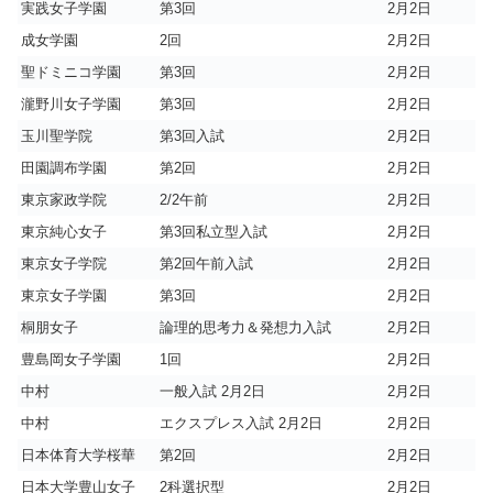
実践女子学園
第3回
2月2日
成女学園
2回
2月2日
聖ドミニコ学園
第3回
2月2日
瀧野川女子学園
第3回
2月2日
玉川聖学院
第3回入試
2月2日
田園調布学園
第2回
2月2日
東京家政学院
2/2午前
2月2日
東京純心女子
第3回私立型入試
2月2日
東京女子学院
第2回午前入試
2月2日
東京女子学園
第3回
2月2日
桐朋女子
論理的思考力＆発想力入試
2月2日
豊島岡女子学園
1回
2月2日
中村
一般入試 2月2日
2月2日
中村
エクスプレス入試 2月2日
2月2日
日本体育大学桜華
第2回
2月2日
日本大学豊山女子
2科選択型
2月2日