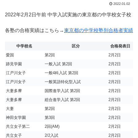
2022.01.02
2022年2月2日午前 中学入試実施の東京都の中学校女子校
各塾の合格実績はこちら→
東京都の中学校塾別合格者実績
中学校名
区分
合格発表日
愛国
第2回
2月2日
跡見学園
一般入試 第2回
2月2日
江戸川女子
一般4科入試 第2回
2月2日
江戸川女子
一般英語特化型入試
2月2日
大妻多摩
国際進学入試 第2回
2月2日
大妻多摩
総合進学入試 第2回
2月2日
大妻
第2回
2月2日
神田女学園
第3回
2月2日
共立女子第二
2回(AM)
2月2日
共立女子
2/2入試
2月2日