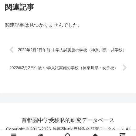
関連記事
関連記事は見つかりませんでした。
2022年2月2日午前 中学入試実施の学校（神奈川県・共学校）
2022年2月2日午後 中学入試実施の学校（神奈川県・女子校）
首都圏中学受験私的研究データベース
Copyright © 2015-2026 首都圏中学受験私的研究データベース All