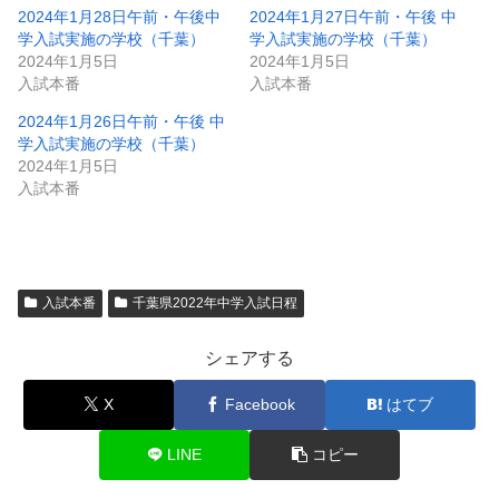
2024年1月28日午前・午後中
2024年1月27日午前・午後 中
学入試実施の学校（千葉）
学入試実施の学校（千葉）
2024年1月5日
2024年1月5日
入試本番
入試本番
2024年1月26日午前・午後 中
学入試実施の学校（千葉）
2024年1月5日
入試本番
入試本番
千葉県2022年中学入試日程
シェアする
X
Facebook
はてブ
LINE
コピー