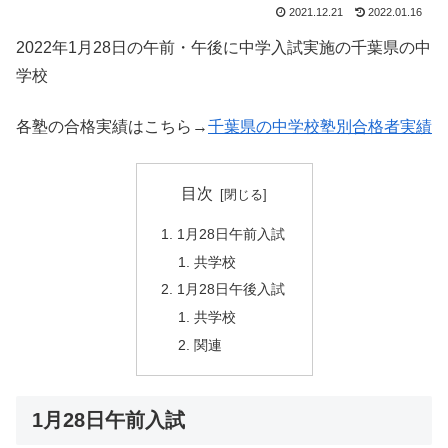
2021.12.21
2022.01.16
2022年1月28日の午前・午後に中学入試実施の千葉県の中
学校
各塾の合格実績はこちら→
千葉県の中学校塾別合格者実績
目次
1月28日午前入試
共学校
1月28日午後入試
共学校
関連
1月28日午前入試