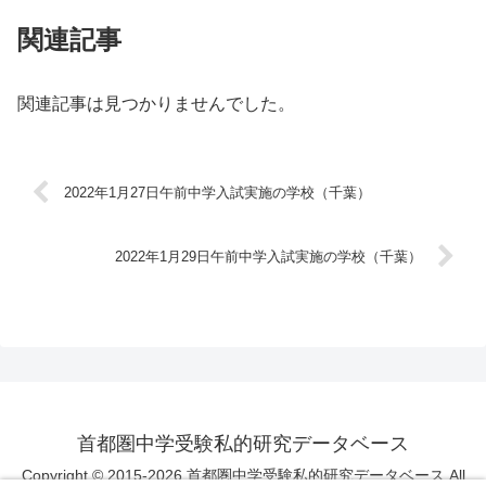
関連記事
関連記事は見つかりませんでした。
2022年1月27日午前中学入試実施の学校（千葉）
2022年1月29日午前中学入試実施の学校（千葉）
首都圏中学受験私的研究データベース
Copyright © 2015-2026 首都圏中学受験私的研究データベース All