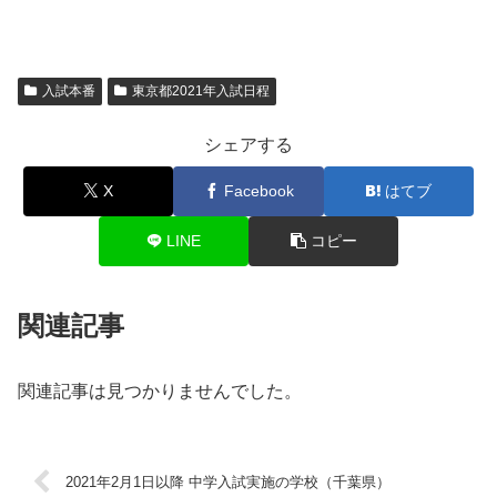
入試本番
東京都2021年入試日程
シェアする
X
Facebook
はてブ
LINE
コピー
関連記事
関連記事は見つかりませんでした。
2021年2月1日以降 中学入試実施の学校（千葉県）