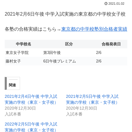
2021.01.02
2021年2月6日午後 中学入試実施の東京都の中学校女子校
各塾の合格実績はこちら→
東京都の中学校塾別合格者実績
中学校名
区分
合格発表日
東京女子学院
第3回午後
2/6
藤村女子
6日午後プレミアム
2/6
関連
2021年2月4日午後 中学入試
2021年2月5日午後 中学入試
実施の学校（東京・女子校）
実施の学校（東京・女子校）
2020年12月30日
2020年12月30日
入試本番
入試本番
2022年2月5日午後 中学入試
実施の学校（東京・女子校）