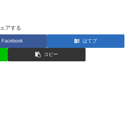
ェアする
Facebook
はてブ
コピー