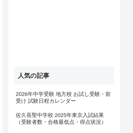
人気の記事
2026年中学受験 地方校 お試し受験・前
受け 試験日程カレンダー
佐久長聖中学校 2025年東京入試結果
（受験者数・合格最低点・得点状況）