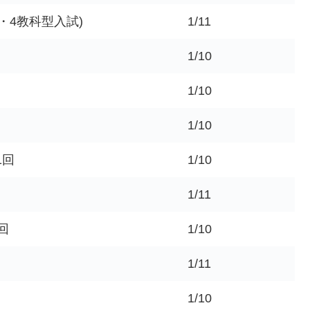
・4教科型入試)
1/11
1/10
1/10
1/10
1回
1/10
1/11
1回
1/10
1/11
1/10