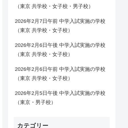
（東京 共学校・女子校・男子校）
2026年2月7日午前 中学入試実施の学校
（東京 共学校・女子校）
2026年2月6日午後 中学入試実施の学校
（東京 共学校・女子校）
2026年2月6日午前 中学入試実施の学校
（東京 共学校・女子校）
2026年2月5日午後 中学入試実施の学校
（東京・男子校）
カテゴリー