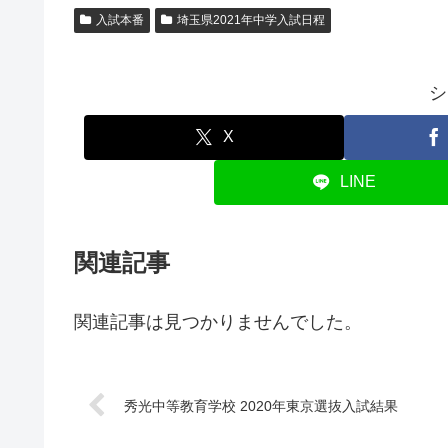
入試本番
埼玉県2021年中学入試日程
シ
X
LINE
関連記事
関連記事は見つかりませんでした。
秀光中等教育学校 2020年東京選抜入試結果