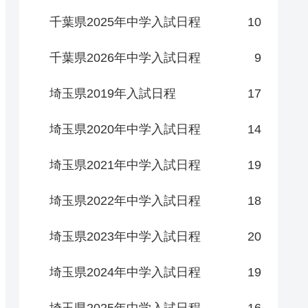
千葉県2025年中学入試日程
10
千葉県2026年中学入試日程
9
埼玉県2019年入試日程
17
埼玉県2020年中学入試日程
14
埼玉県2021年中学入試日程
19
埼玉県2022年中学入試日程
18
埼玉県2023年中学入試日程
20
埼玉県2024年中学入試日程
19