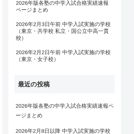
2026年版各塾の中学入試合格実績速報
ページまとめ
2026年2月3日午前 中学入試実施の学校
（東京・共学校 私立・国公立中高一貫
校）
2026年2月2日午前 中学入試実施の学校
（東京・女子校）
最近の投稿
2026年版各塾の中学入試合格実績速報ペ
ージまとめ
2026年2月8日以降 中学入試実施の学校