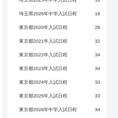
埼玉県2025年中学入試日程
16
埼玉県2026年中学入試日程
18
東京都2020年入試日程
29
東京都2021年入試日程
32
東京都2022年入試日程
34
東京都2023年入試日程
34
東京都2024年入試日程
33
東京都2025年入試日程
33
東京都2026年中学入試日程
34