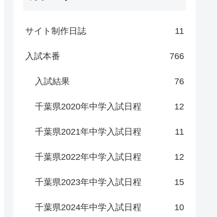
サイト制作日誌
11
入試本番
766
入試結果
76
千葉県2020年中学入試日程
12
千葉県2021年中学入試日程
11
千葉県2022年中学入試日程
12
千葉県2023年中学入試日程
15
千葉県2024年中学入試日程
10