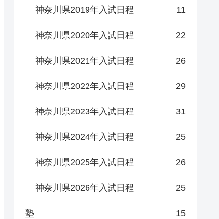
神奈川県2019年入試日程
11
神奈川県2020年入試日程
22
神奈川県2021年入試日程
26
神奈川県2022年入試日程
29
神奈川県2023年入試日程
31
神奈川県2024年入試日程
25
神奈川県2025年入試日程
26
神奈川県2026年入試日程
25
塾
15