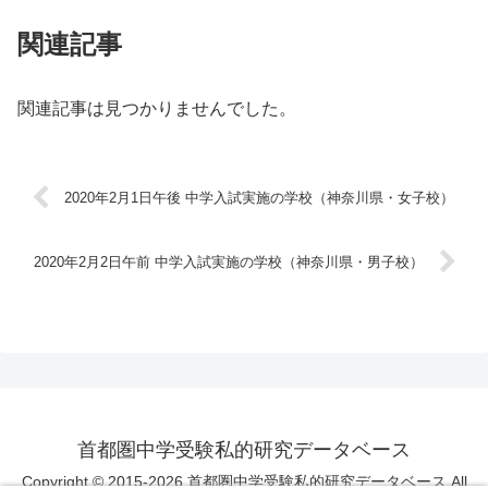
関連記事
関連記事は見つかりませんでした。
2020年2月1日午後 中学入試実施の学校（神奈川県・女子校）
2020年2月2日午前 中学入試実施の学校（神奈川県・男子校）
首都圏中学受験私的研究データベース
Copyright © 2015-2026 首都圏中学受験私的研究データベース All