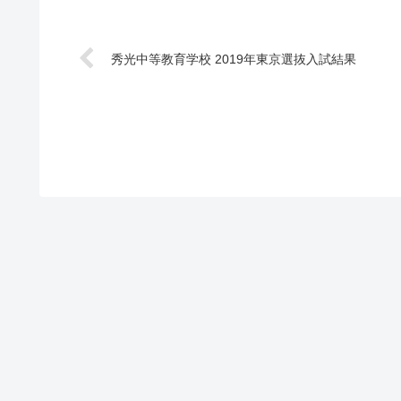
秀光中等教育学校 2019年東京選抜入試結果