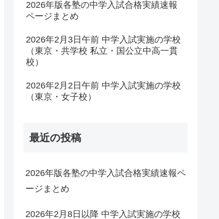
2026年版各塾の中学入試合格実績速報
ページまとめ
2026年2月3日午前 中学入試実施の学校
（東京・共学校 私立・国公立中高一貫
校）
2026年2月2日午前 中学入試実施の学校
（東京・女子校）
最近の投稿
2026年版各塾の中学入試合格実績速報ペ
ージまとめ
2026年2月8日以降 中学入試実施の学校