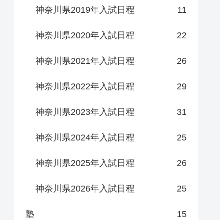
神奈川県2019年入試日程
11
神奈川県2020年入試日程
22
神奈川県2021年入試日程
26
神奈川県2022年入試日程
29
神奈川県2023年入試日程
31
神奈川県2024年入試日程
25
神奈川県2025年入試日程
26
神奈川県2026年入試日程
25
塾
15