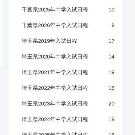
千葉県2025年中学入試日程
10
千葉県2026年中学入試日程
9
埼玉県2019年入試日程
17
埼玉県2020年中学入試日程
14
埼玉県2021年中学入試日程
19
埼玉県2022年中学入試日程
18
埼玉県2023年中学入試日程
20
埼玉県2024年中学入試日程
19