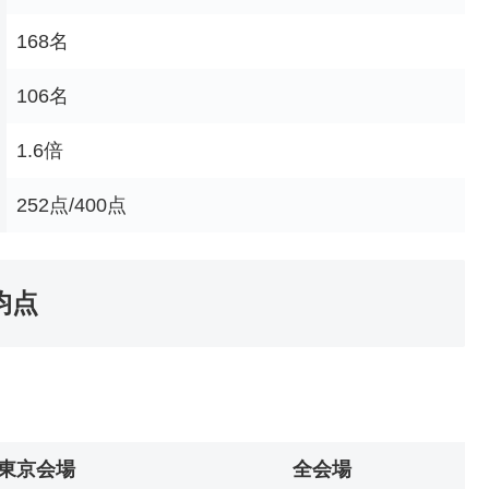
168名
106名
1.6倍
252点/400点
均点
東京会場
全会場