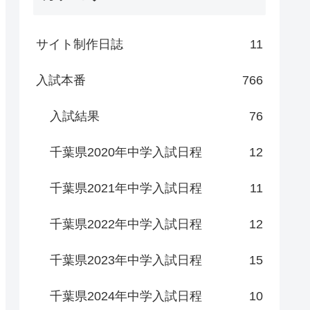
サイト制作日誌
11
入試本番
766
入試結果
76
千葉県2020年中学入試日程
12
千葉県2021年中学入試日程
11
千葉県2022年中学入試日程
12
千葉県2023年中学入試日程
15
千葉県2024年中学入試日程
10