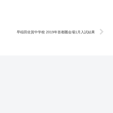
早稲田佐賀中学校 2019年首都圏会場1月入試結果