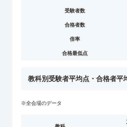
受験者数
合格者数
倍率
合格最低点
教科別受験者平均点・合格者平
※全会場のデータ
教科