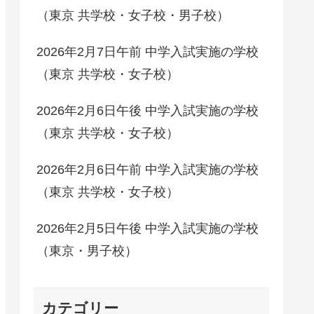
（東京 共学校・女子校・男子校）
2026年2月7日午前 中学入試実施の学校
（東京 共学校・女子校）
2026年2月6日午後 中学入試実施の学校
（東京 共学校・女子校）
2026年2月6日午前 中学入試実施の学校
（東京 共学校・女子校）
2026年2月5日午後 中学入試実施の学校
（東京・男子校）
カテゴリー