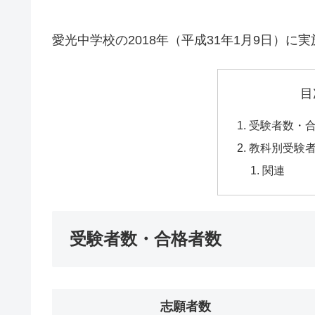
愛光中学校の2018年（平成31年1月9日）
目
受験者数・
教科別受験
関連
受験者数・合格者数
志願者数