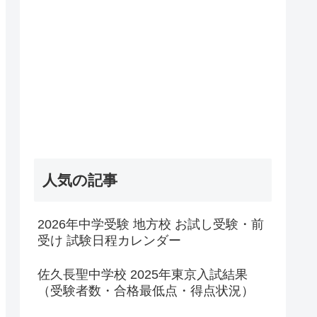
人気の記事
2026年中学受験 地方校 お試し受験・前
受け 試験日程カレンダー
佐久長聖中学校 2025年東京入試結果
（受験者数・合格最低点・得点状況）