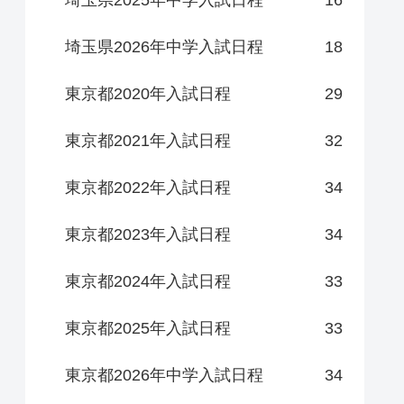
埼玉県2025年中学入試日程
16
埼玉県2026年中学入試日程
18
東京都2020年入試日程
29
東京都2021年入試日程
32
東京都2022年入試日程
34
東京都2023年入試日程
34
東京都2024年入試日程
33
東京都2025年入試日程
33
東京都2026年中学入試日程
34