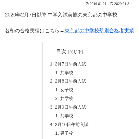
2019.01.21
2020.01.21
2020年2月7日以降 中学入試実施の東京都の中学校
各塾の合格実績はこちら→
東京都の中学校塾別合格者実績
目次
2月7日午前入試
共学校
2月8日午前入試
女子校
共学校
2月9日午前入試
共学校
2月10日午前入試
男子校