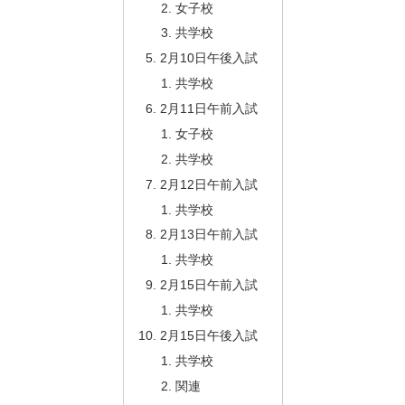
女子校
共学校
2月10日午後入試
共学校
2月11日午前入試
女子校
共学校
2月12日午前入試
共学校
2月13日午前入試
共学校
2月15日午前入試
共学校
2月15日午後入試
共学校
関連