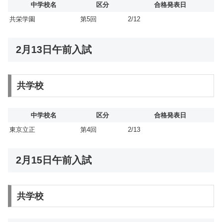
中学校名
区分
合格発表日
共栄学園
第5回
2/12
2月13日午前入試
共学校
中学校名
区分
合格発表日
東京立正
第4回
2/13
2月15日午前入試
共学校