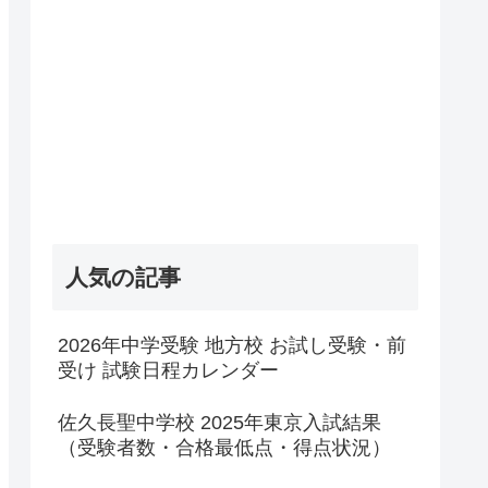
人気の記事
2026年中学受験 地方校 お試し受験・前
受け 試験日程カレンダー
佐久長聖中学校 2025年東京入試結果
（受験者数・合格最低点・得点状況）