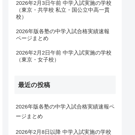
2026年2月3日午前 中学入試実施の学校
（東京・共学校 私立・国公立中高一貫
校）
2026年版各塾の中学入試合格実績速報
ページまとめ
2026年2月2日午前 中学入試実施の学校
（東京・女子校）
最近の投稿
2026年版各塾の中学入試合格実績速報ペ
ージまとめ
2026年2月8日以降 中学入試実施の学校