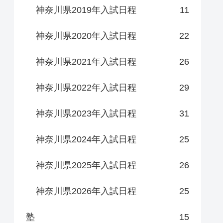
神奈川県2019年入試日程
11
神奈川県2020年入試日程
22
神奈川県2021年入試日程
26
神奈川県2022年入試日程
29
神奈川県2023年入試日程
31
神奈川県2024年入試日程
25
神奈川県2025年入試日程
26
神奈川県2026年入試日程
25
塾
15