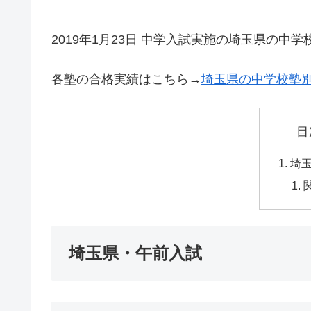
2019年1月23日 中学入試実施の埼玉県の中学
各塾の合格実績はこちら→
埼玉県の中学校塾
目
埼
埼玉県・午前入試