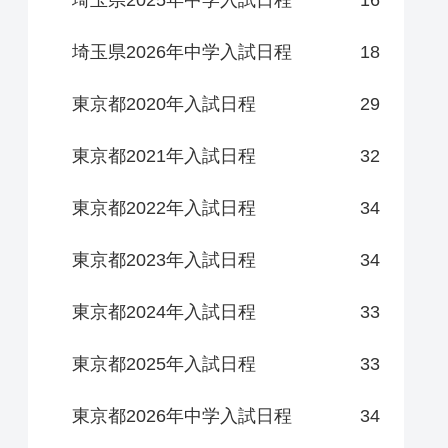
埼玉県2025年中学入試日程
16
埼玉県2026年中学入試日程
18
東京都2020年入試日程
29
東京都2021年入試日程
32
東京都2022年入試日程
34
東京都2023年入試日程
34
東京都2024年入試日程
33
東京都2025年入試日程
33
東京都2026年中学入試日程
34