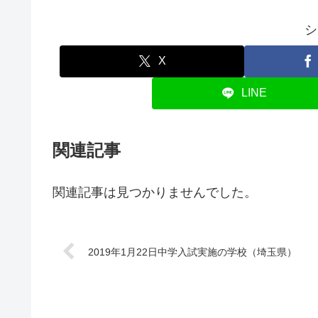
シ
X
LINE
関連記事
関連記事は見つかりませんでした。
2019年1月22日中学入試実施の学校（埼玉県）