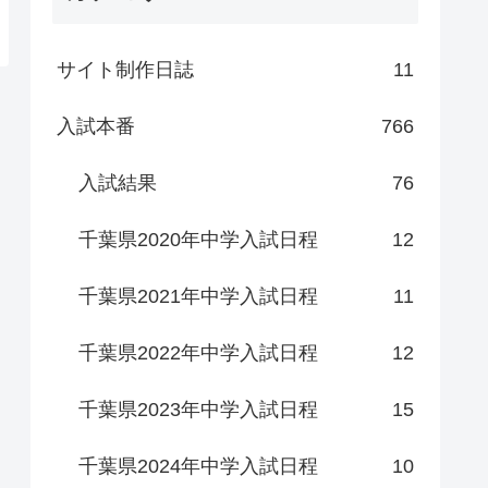
サイト制作日誌
11
入試本番
766
入試結果
76
千葉県2020年中学入試日程
12
千葉県2021年中学入試日程
11
千葉県2022年中学入試日程
12
千葉県2023年中学入試日程
15
千葉県2024年中学入試日程
10