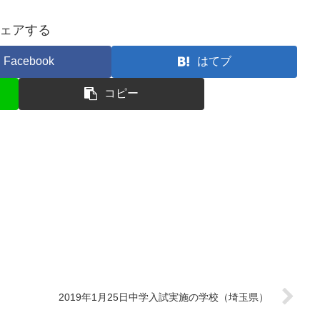
ェアする
Facebook
はてブ
コピー
2019年1月25日中学入試実施の学校（埼玉県）