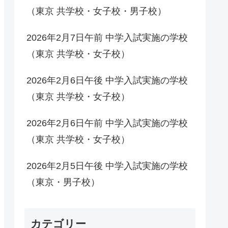
（東京 共学校・女子校・男子校）
2026年2月7日午前 中学入試実施の学校
（東京 共学校・女子校）
2026年2月6日午後 中学入試実施の学校
（東京 共学校・女子校）
2026年2月6日午前 中学入試実施の学校
（東京 共学校・女子校）
2026年2月5日午後 中学入試実施の学校
（東京・男子校）
カテゴリー