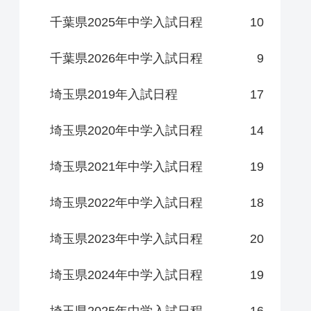
千葉県2025年中学入試日程
10
千葉県2026年中学入試日程
9
埼玉県2019年入試日程
17
埼玉県2020年中学入試日程
14
埼玉県2021年中学入試日程
19
埼玉県2022年中学入試日程
18
埼玉県2023年中学入試日程
20
埼玉県2024年中学入試日程
19