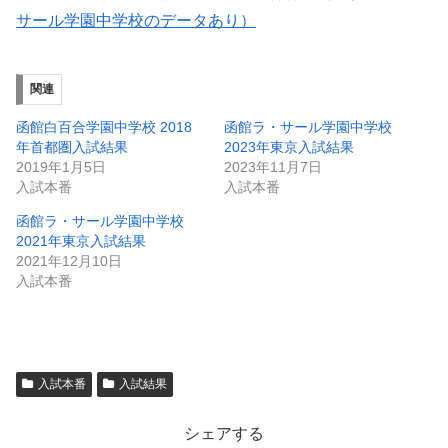
サール学園中学校のデータあり）
関連
函館白百合学園中学校 2018
函館ラ・サール学園中学校
年首都圏入試結果
2023年東京入試結果
2019年1月5日
2023年11月7日
入試本番
入試本番
函館ラ・サール学園中学校
2021年東京入試結果
2021年12月10日
入試本番
入試本番
入試結果
シェアする