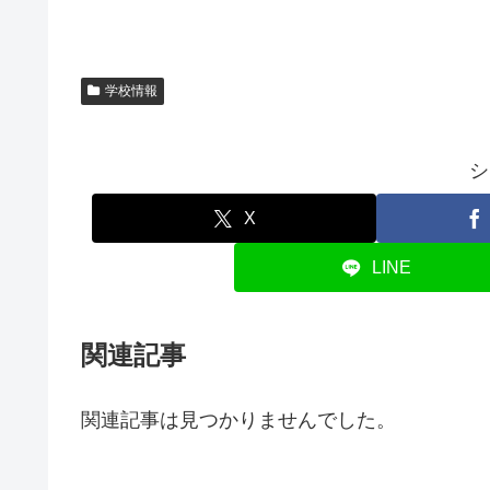
学校情報
シ
X
LINE
関連記事
関連記事は見つかりませんでした。