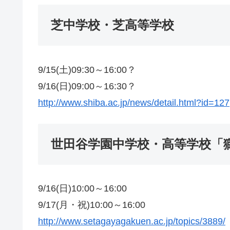
芝中学校・芝高等学校
9/15(土)09:30～16:00？
9/16(日)09:00～16:30？
http://www.shiba.ac.jp/news/detail.html?id=127
世田谷学園中学校・高等学校「
9/16(日)10:00～16:00
9/17(月・祝)10:00～16:00
http://www.setagayagakuen.ac.jp/topics/3889/