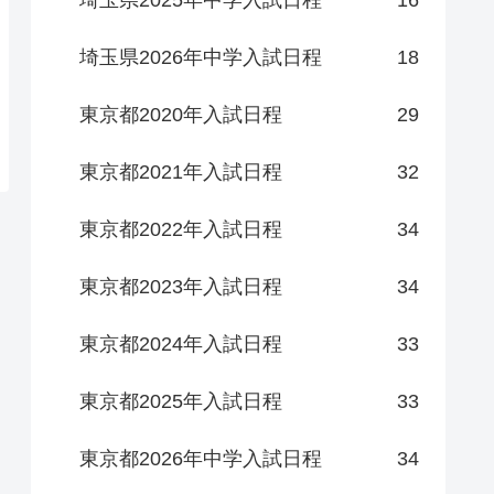
埼玉県2025年中学入試日程
16
埼玉県2026年中学入試日程
18
東京都2020年入試日程
29
東京都2021年入試日程
32
東京都2022年入試日程
34
東京都2023年入試日程
34
東京都2024年入試日程
33
東京都2025年入試日程
33
東京都2026年中学入試日程
34