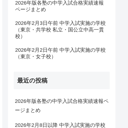
2026年版各塾の中学入試合格実績速報
ページまとめ
2026年2月3日午前 中学入試実施の学校
（東京・共学校 私立・国公立中高一貫
校）
2026年2月2日午前 中学入試実施の学校
（東京・女子校）
最近の投稿
2026年版各塾の中学入試合格実績速報ペ
ージまとめ
2026年2月8日以降 中学入試実施の学校