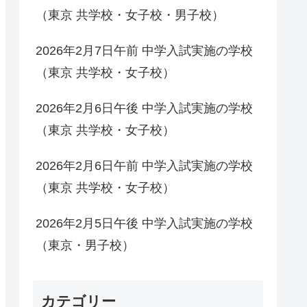
（東京 共学校・女子校・男子校）
2026年2月7日午前 中学入試実施の学校
（東京 共学校・女子校）
2026年2月6日午後 中学入試実施の学校
（東京 共学校・女子校）
2026年2月6日午前 中学入試実施の学校
（東京 共学校・女子校）
2026年2月5日午後 中学入試実施の学校
（東京・男子校）
カテゴリー