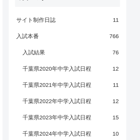
サイト制作日誌
11
入試本番
766
入試結果
76
千葉県2020年中学入試日程
12
千葉県2021年中学入試日程
11
千葉県2022年中学入試日程
12
千葉県2023年中学入試日程
15
千葉県2024年中学入試日程
10