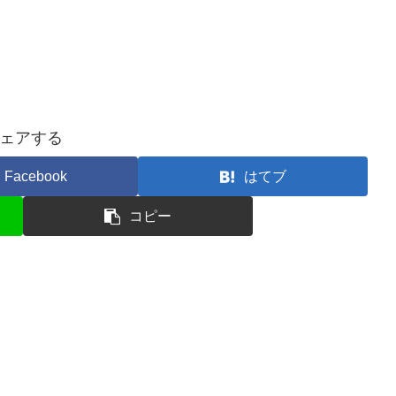
ェアする
Facebook
はてブ
コピー