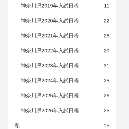
神奈川県2019年入試日程
11
神奈川県2020年入試日程
22
神奈川県2021年入試日程
26
神奈川県2022年入試日程
29
神奈川県2023年入試日程
31
神奈川県2024年入試日程
25
神奈川県2025年入試日程
26
神奈川県2026年入試日程
25
塾
15