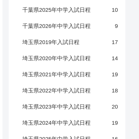
千葉県2025年中学入試日程
10
千葉県2026年中学入試日程
9
埼玉県2019年入試日程
17
埼玉県2020年中学入試日程
14
埼玉県2021年中学入試日程
19
埼玉県2022年中学入試日程
18
埼玉県2023年中学入試日程
20
埼玉県2024年中学入試日程
19