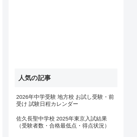
人気の記事
2026年中学受験 地方校 お試し受験・前
受け 試験日程カレンダー
佐久長聖中学校 2025年東京入試結果
（受験者数・合格最低点・得点状況）