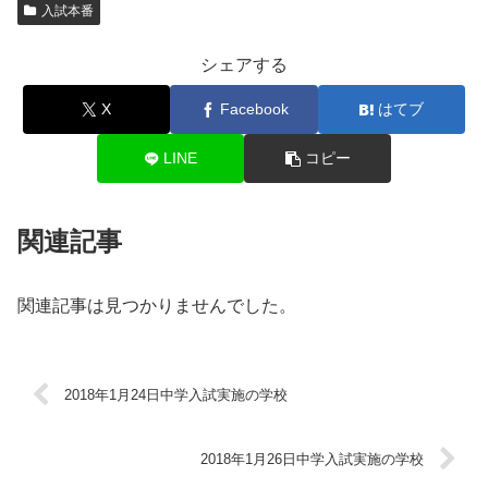
入試本番
シェアする
X
Facebook
はてブ
LINE
コピー
関連記事
関連記事は見つかりませんでした。
2018年1月24日中学入試実施の学校
2018年1月26日中学入試実施の学校