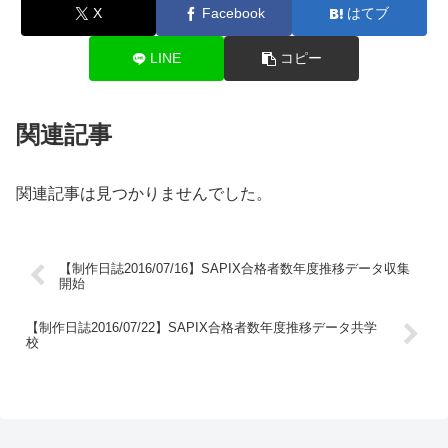
X
Facebook
はてブ
LINE
コピー
関連記事
関連記事は見つかりませんでした。
【制作日誌2016/07/16】SAPIX合格者数年度推移データ収集
開始
【制作日誌2016/07/22】SAPIX合格者数年度推移データ共学
校